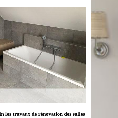
n les travaux de rénovation des salles