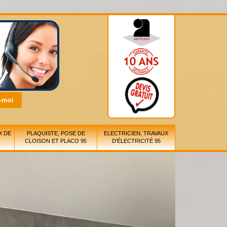
X DE
PLAQUISTE, POSE DE
ELECTRICIEN, TRAVAUX
CLOISON ET PLACO 95
D'ÉLECTRICITÉ 95