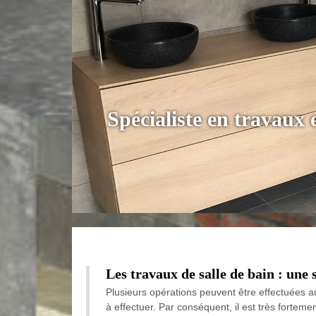
Spécialiste en travaux
Les travaux de salle de bain : une 
Plusieurs opérations peuvent être effectuées au 
à effectuer. Par conséquent, il est très fortem