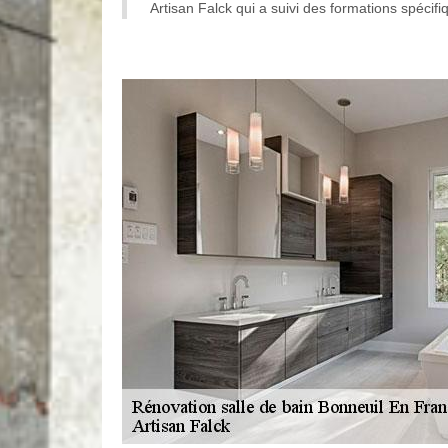
Artisan Falck qui a suivi des formations spécifi