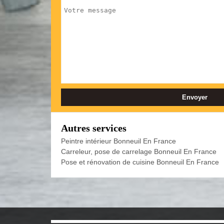
Autres services
Peintre intérieur Bonneuil En France
Carreleur, pose de carrelage Bonneuil En France
Pose et rénovation de cuisine Bonneuil En France