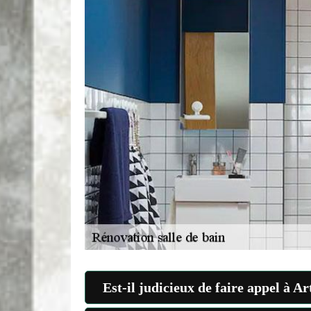
Est-il judicieux de faire appel à A