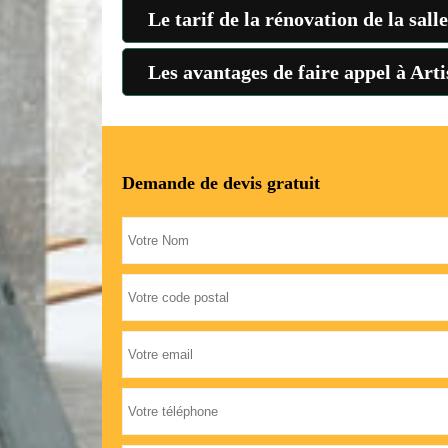
Le tarif de la rénovation de la sal
Les avantages de faire appel à Arti
Demande de devis gratuit