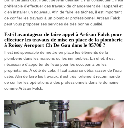
préférable d'effectuer des travaux de changement de l'appareil et
d'en installer un nouveau. Afin de faire les tâches, il est important
de confier les travaux à un plombier professionnel. Artisan Falck
peut vous proposer ses services de très bonne qualité.
Est-il avantageux de faire appel à Artisan Falck pour
effectuer les travaux de mise en place de la plomberie
à Roissy Aeroport Ch De Gau dans le 95700 ?
Il est indispensable de mettre en place les éléments de la
plomberie dans les maisons ou les immeubles. En effet, il est
nécessaire d'apporter de l'eau pour les occupants ou les
propriétaires. À côté de cela, il faut aussi se débarrasser de l'eau
usée. Afin de faire les travaux, il est très fortement recommandé
de confier les opérations à des professionnels dans le domaine
comme Artisan Falck.