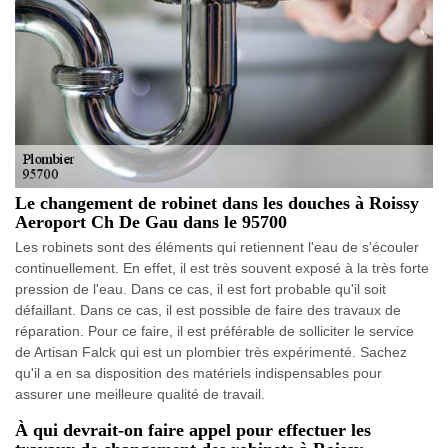
Le changement de robinet dans les douches à Roissy
Aeroport Ch De Gau dans le 95700
Les robinets sont des éléments qui retiennent l'eau de s'écouler
continuellement. En effet, il est très souvent exposé à la très forte
pression de l'eau. Dans ce cas, il est fort probable qu'il soit
défaillant. Dans ce cas, il est possible de faire des travaux de
réparation. Pour ce faire, il est préférable de solliciter le service
de Artisan Falck qui est un plombier très expérimenté. Sachez
qu'il a en sa disposition des matériels indispensables pour
assurer une meilleure qualité de travail.
À qui devrait-on faire appel pour effectuer les