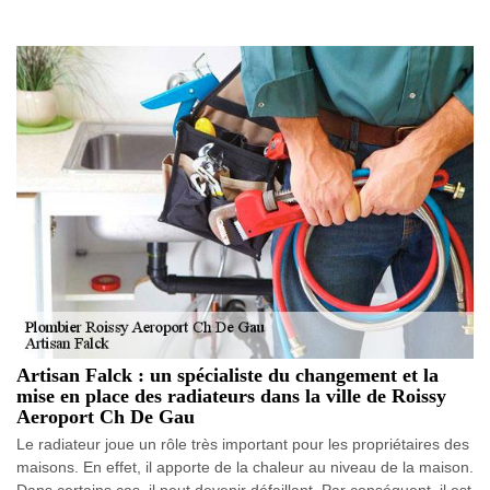
Artisan Falck : un spécialiste du changement et la
mise en place des radiateurs dans la ville de Roissy
Aeroport Ch De Gau
Le radiateur joue un rôle très important pour les propriétaires des
maisons. En effet, il apporte de la chaleur au niveau de la maison.
Dans certains cas, il peut devenir défaillant. Par conséquent, il est