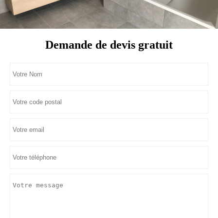
Demande de devis gratuit