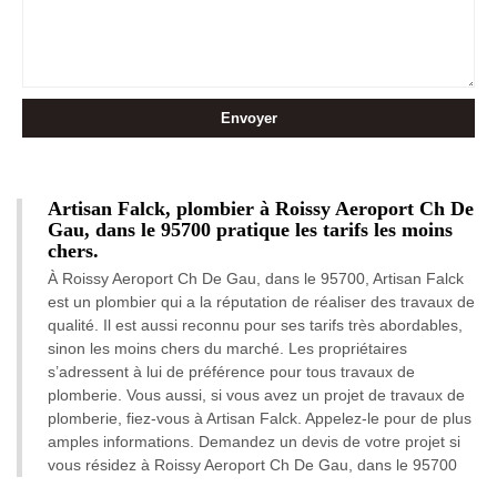
Artisan Falck, plombier à Roissy Aeroport Ch De
Gau, dans le 95700 pratique les tarifs les moins
chers.
À Roissy Aeroport Ch De Gau, dans le 95700, Artisan Falck
est un plombier qui a la réputation de réaliser des travaux de
qualité. Il est aussi reconnu pour ses tarifs très abordables,
sinon les moins chers du marché. Les propriétaires
s’adressent à lui de préférence pour tous travaux de
plomberie. Vous aussi, si vous avez un projet de travaux de
plomberie, fiez-vous à Artisan Falck. Appelez-le pour de plus
amples informations. Demandez un devis de votre projet si
vous résidez à Roissy Aeroport Ch De Gau, dans le 95700