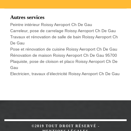
Autres services
Peintre intérieur Roissy Aeroport Ch De Gau
Carreleur, pose de carrelage Roissy Aeroport Ch De Gau
Travaux et rénovation de salle de bain Roissy Aeroport Ch
De Gau
Pose et rénovation de cuisine Roissy Aeroport Ch De Gau
Rénovation de maison Roissy Aeroport Ch De Gau 95700
Plaquiste, pose de cloison et placo Roissy Aeroport Ch De
Gau
Electricien, travaux d'électricité Roissy Aeroport Ch De Gau
©2019 TOUT DROIT RÉSERVÉ -