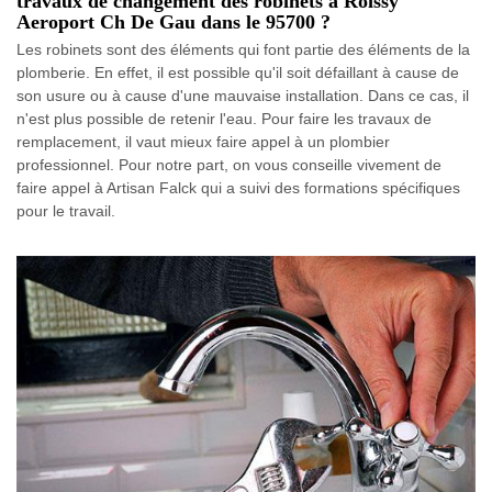
travaux de changement des robinets à Roissy
Aeroport Ch De Gau dans le 95700 ?
Les robinets sont des éléments qui font partie des éléments de la
plomberie. En effet, il est possible qu'il soit défaillant à cause de
son usure ou à cause d'une mauvaise installation. Dans ce cas, il
n'est plus possible de retenir l'eau. Pour faire les travaux de
remplacement, il vaut mieux faire appel à un plombier
professionnel. Pour notre part, on vous conseille vivement de
faire appel à Artisan Falck qui a suivi des formations spécifiques
pour le travail.