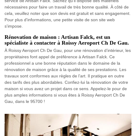
service de Artisan Falck. Sachez qu'il dispose des matériels
nécessaires pour faire un travail de très bonne qualité. À côté de
cela, veuillez noter que son devis est gratuit et sans engagement.
Pour plus d'informations, une petite visite de son site web
s'impose.
Rénovation de maison : Artisan Falck, est un
spécialiste à contacter à Roissy Aeroport Ch De Gau.
À Roissy Aeroport Ch De Gau, pour une rénovation d’intérieur, les
propriétaires font appel de préférence à Artisan Falck. Ce
professionnel a une bonne réputation dans le domaine de la
rénovation de maison grâce à la qualité de ses prestations. Les
travaux sont conformes aux règles de l’art. Il pratique en outre
des tarifs des plus abordables. Confiez-lui la rénovation de votre
maison si vous avez un projet dans ce sens. Appelez-le pour de
plus amples informations si vous êtes à Roissy Aeroport Ch De
Gau, dans le 95700 !