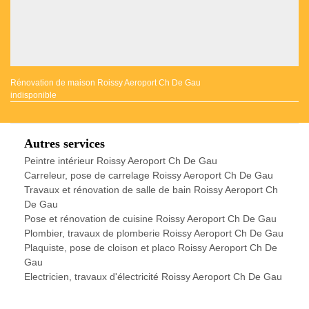
Rénovation de maison Roissy Aeroport Ch De Gau
indisponible
Autres services
Peintre intérieur Roissy Aeroport Ch De Gau
Carreleur, pose de carrelage Roissy Aeroport Ch De Gau
Travaux et rénovation de salle de bain Roissy Aeroport Ch
De Gau
Pose et rénovation de cuisine Roissy Aeroport Ch De Gau
Plombier, travaux de plomberie Roissy Aeroport Ch De Gau
Plaquiste, pose de cloison et placo Roissy Aeroport Ch De
Gau
Electricien, travaux d'électricité Roissy Aeroport Ch De Gau