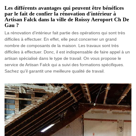
Les différents avantages qui peuvent être bénéfices
par le fait de confier la rénovation d'intérieur à
Artisan Falck dans la ville de Roissy Aeroport Ch De
Gau ?
La rénovation d'intérieur fait partie des opérations qui sont très
difficiles à effectuer. En effet, elle peut concerner un grand
nombre de composants de la maison. Les travaux sont très
difficiles à effectuer. Donc, il est indispensable de faire appel à un
artisan spécialisé dans le type de travail. On vous propose le
service de Artisan Falck qui a suivi des formations spécifiques.
Sachez qu'il garantit une meilleure qualité de travail.