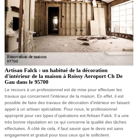
Artisan Falck : un habitué de la décoration
d'intérieur de la maison à Roissy Aeroport Ch De
Gau dans le 95700
Le recours à un professionnel est de mise pour effectuer les
travaux qui concernent l'intérieur de la maison. En effet, il est
possible de faire des travaux de décoration d'intérieur en faisant
appel à un artisan spécialiste. Pour nous, le professionnel
approprié pour ces types d'opérations est Artisan Falck. Il a une
très bonne réputation en ce qui concerne la qualité des tâches
effectuées. À côté de cela, il faut savoir que le devis est sans
engagement et gratuit pour tous ceux qui le sollicitent.