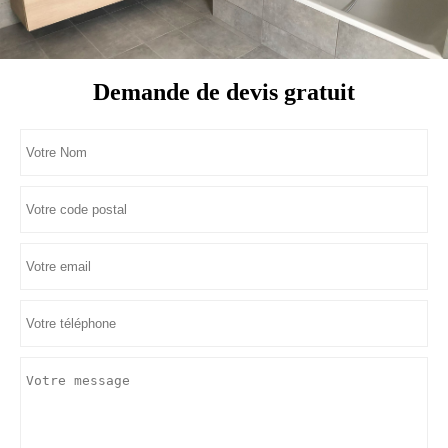
Demande de devis gratuit