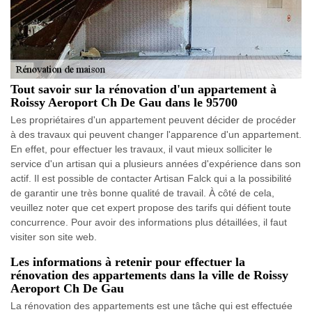
Tout savoir sur la rénovation d'un appartement à
Roissy Aeroport Ch De Gau dans le 95700
Les propriétaires d'un appartement peuvent décider de procéder
à des travaux qui peuvent changer l'apparence d'un appartement.
En effet, pour effectuer les travaux, il vaut mieux solliciter le
service d'un artisan qui a plusieurs années d'expérience dans son
actif. Il est possible de contacter Artisan Falck qui a la possibilité
de garantir une très bonne qualité de travail. À côté de cela,
veuillez noter que cet expert propose des tarifs qui défient toute
concurrence. Pour avoir des informations plus détaillées, il faut
visiter son site web.
Les informations à retenir pour effectuer la
rénovation des appartements dans la ville de Roissy
Aeroport Ch De Gau
La rénovation des appartements est une tâche qui est effectuée