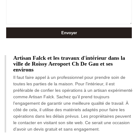
Artisan Falck et les travaux d'intérieur dans la
ville de Roissy Aeroport Ch De Gau et ses
environs
Il faut faire appel à un professionnel pour prendre soin de
toutes les parties de la maison. Pour l'intérieur, il est
préférable de confier les opérations à un artisan expérimenté
comme Artisan Falck. Sachez qu'il prend toujours
l'engagement de garantir une meilleure qualité de travail. À
côté de cela, il utilise des matériels adaptés pour faire les
opérations dans les délais prévus. Les propriétaires peuvent
le contacter en visitant son site web. Ce serait une occasion
d'avoir un devis gratuit et sans engagement.