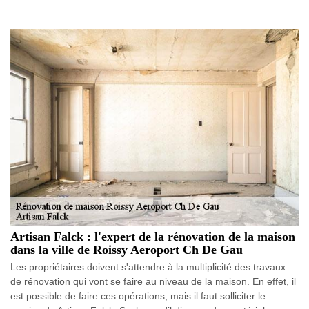
Artisan Falck : l'expert de la rénovation de la maison
dans la ville de Roissy Aeroport Ch De Gau
Les propriétaires doivent s'attendre à la multiplicité des travaux
de rénovation qui vont se faire au niveau de la maison. En effet, il
est possible de faire ces opérations, mais il faut solliciter le