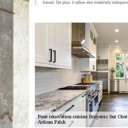
travail. De plus, il utilise des matériels indispe