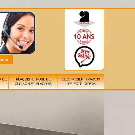
X DE
PLAQUISTE, POSE DE
ELECTRICIEN, TRAVAUX
CLOISON ET PLACO 95
D'ÉLECTRICITÉ 95