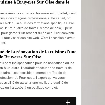
cuisine à Bruyeres Sur Oise dans le
 au niveau des cuisines des maisons. En effet, il est
ions à des maçons professionnels. De ce fait, on
n Falck qui a suivi des formations spécifiques. Par
eilleure qualité de travail. À côté de cela, il peut
s pour garantir un respect du délai qui est convenu
 il faut visiter son site web. C'est l'occasion d'avoir
ent.
ué de la rénovation de la cuisine d'une
 de Bruyeres Sur Oise
qui sont indispensables pour les habitations ou les
 à un autre, il faudrait effectuer des travaux de
ce faire, il est possible et même préférable de
rofessionnel. Pour nous, l'expert qui va vous
 possibilité de garantir une meilleure qualité de
 pas qu'il a accès à un outillage complet.
+