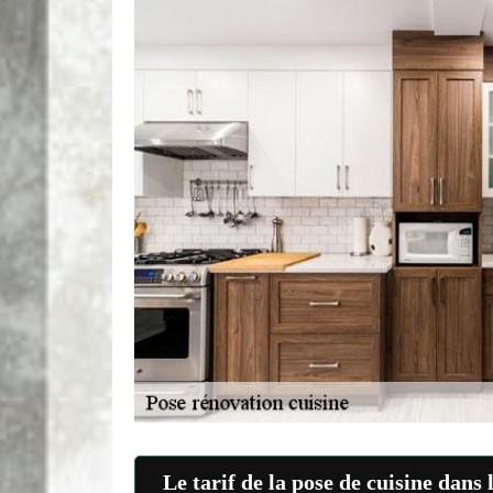
Le tarif de la pose de cuisine dans 