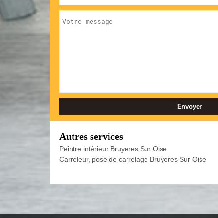
Autres services
Peintre intérieur Bruyeres Sur Oise
Carreleur, pose de carrelage Bruyeres Sur Oise