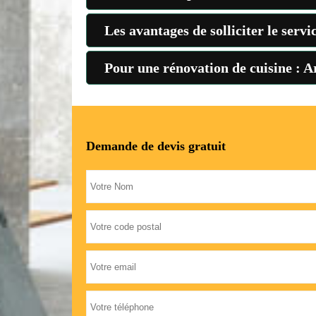
Les avantages de solliciter le serv
Pour une rénovation de cuisine : Ar
Demande de devis gratuit