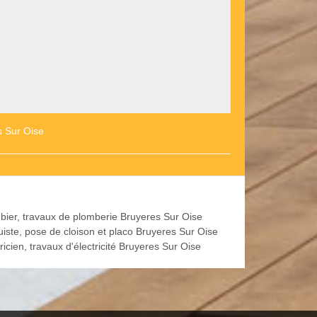
s Sur Oise
bier, travaux de plomberie Bruyeres Sur Oise
uiste, pose de cloison et placo Bruyeres Sur Oise
ricien, travaux d'électricité Bruyeres Sur Oise