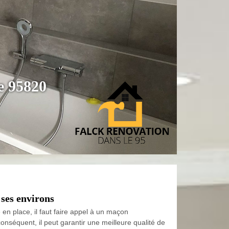
e 95820
 ses environs
 en place, il faut faire appel à un maçon
onséquent, il peut garantir une meilleure qualité de