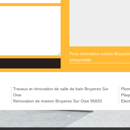
Pose rénovation cuisine Bruyere
indisponible
Travaux et rénovation de salle de bain Bruyeres Sur
Plom
Oise
Plaq
Rénovation de maison Bruyeres Sur Oise 95820
Elect