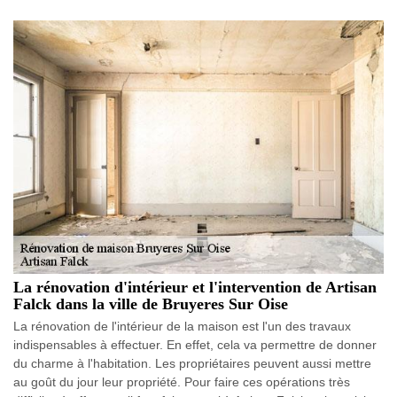
La rénovation d'intérieur et l'intervention de Artisan
Falck dans la ville de Bruyeres Sur Oise
La rénovation de l'intérieur de la maison est l'un des travaux
indispensables à effectuer. En effet, cela va permettre de donner
du charme à l'habitation. Les propriétaires peuvent aussi mettre
au goût du jour leur propriété. Pour faire ces opérations très