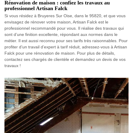
Rénovation de maison : confiez les travaux au
professionnel Artisan Falck
Si vous résidez à Bruyeres Sur Oise, dans le 95820, et que vous
envisagez de rénover votre maison, Artisan Falck est le
professionnel recommandé pour vous. Il réalise des travaux qui
sont d’une finition excellente, répondant aux normes dans le
métier. Il est aussi reconnu pour ses tarifs très raisonnables. Pour
profiter d’un travail d’expert à tarif réduit, adressez-vous à Artisan
Falck pour une rénovation de maison. Pour plus de détails,
contactez ses chargés de clientèle et demandez un devis de vos
travaux !