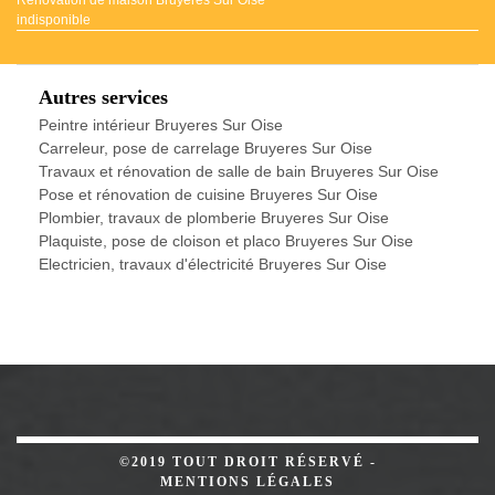
indisponible
Autres services
Peintre intérieur Bruyeres Sur Oise
Carreleur, pose de carrelage Bruyeres Sur Oise
Travaux et rénovation de salle de bain Bruyeres Sur Oise
Pose et rénovation de cuisine Bruyeres Sur Oise
Plombier, travaux de plomberie Bruyeres Sur Oise
Plaquiste, pose de cloison et placo Bruyeres Sur Oise
Electricien, travaux d'électricité Bruyeres Sur Oise
©2019 TOUT DROIT RÉSERVÉ -
MENTIONS LÉGALES