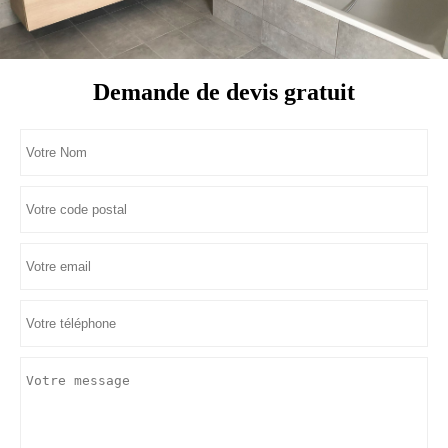
Demande de devis gratuit