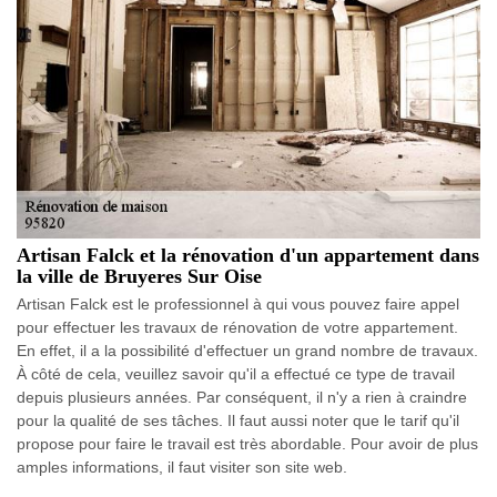
Artisan Falck et la rénovation d'un appartement dans
la ville de Bruyeres Sur Oise
Artisan Falck est le professionnel à qui vous pouvez faire appel
pour effectuer les travaux de rénovation de votre appartement.
En effet, il a la possibilité d'effectuer un grand nombre de travaux.
À côté de cela, veuillez savoir qu'il a effectué ce type de travail
depuis plusieurs années. Par conséquent, il n'y a rien à craindre
pour la qualité de ses tâches. Il faut aussi noter que le tarif qu'il
propose pour faire le travail est très abordable. Pour avoir de plus
amples informations, il faut visiter son site web.