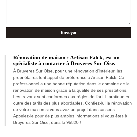
Rénovation de maison : Artisan Falck, est un
spécialiste à contacter à Bruyeres Sur Oise.
À Bruyeres Sur Oise, pour une rénovation d’intérieur, les
propriétaires font appel de préférence à Artisan Falck. Ce
professionnel a une bonne réputation dans le domaine de la
rénovation de maison grâce à la qualité de ses prestations.
Les travaux sont conformes aux règles de l’art. Il pratique en
outre des tarifs des plus abordables. Confiez-lui la rénovation
de votre maison si vous avez un projet dans ce sens.
Appelez-le pour de plus amples informations si vous êtes à
Bruyeres Sur Oise, dans le 95820 !