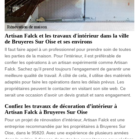
Artisan Falck et les travaux d'intérieur dans la ville
de Bruyeres Sur Oise et ses environs
Il faut faire appel à un professionnel pour prendre soin de toutes
les parties de la maison. Pour l'intérieur, il est préférable de
confier les opérations à un artisan expérimenté comme Artisan
Falck. Sachez qu'il prend toujours l'engagement de garantir une
meilleure qualité de travail. À côté de cela, il utilise des matériels
adaptés pour faire les opérations dans les délais prévus. Les
propriétaires peuvent le contacter en visitant son site web. Ce
serait une occasion d'avoir un devis gratuit et sans engagement.
Confiez les travaux de décoration d’intérieur à
Artisan Falck à Bruyeres Sur Oise
Pour un projet de rénovation d’intérieur, Artisan Falck est une
entreprise recommandée par les propriétaires à Bruyeres Sur
Oise, dans le 95820. Avec une expérience de plusieurs années