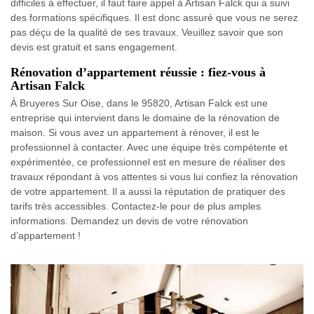
difficiles à effectuer, il faut faire appel à Artisan Falck qui a suivi
des formations spécifiques. Il est donc assuré que vous ne serez
pas déçu de la qualité de ses travaux. Veuillez savoir que son
devis est gratuit et sans engagement.
Rénovation d’appartement réussie : fiez-vous à
Artisan Falck
À Bruyeres Sur Oise, dans le 95820, Artisan Falck est une
entreprise qui intervient dans le domaine de la rénovation de
maison. Si vous avez un appartement à rénover, il est le
professionnel à contacter. Avec une équipe très compétente et
expérimentée, ce professionnel est en mesure de réaliser des
travaux répondant à vos attentes si vous lui confiez la rénovation
de votre appartement. Il a aussi la réputation de pratiquer des
tarifs très accessibles. Contactez-le pour de plus amples
informations. Demandez un devis de votre rénovation
d’appartement !