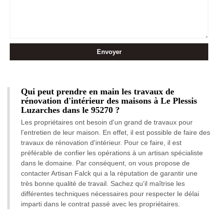
Qui peut prendre en main les travaux de
rénovation d'intérieur des maisons à Le Plessis
Luzarches dans le 95270 ?
Les propriétaires ont besoin d'un grand de travaux pour
l'entretien de leur maison. En effet, il est possible de faire des
travaux de rénovation d'intérieur. Pour ce faire, il est
préférable de confier les opérations à un artisan spécialiste
dans le domaine. Par conséquent, on vous propose de
contacter Artisan Falck qui a la réputation de garantir une
très bonne qualité de travail. Sachez qu'il maîtrise les
différentes techniques nécessaires pour respecter le délai
imparti dans le contrat passé avec les propriétaires.