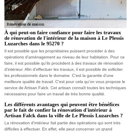
À qui peut-on faire confiance pour faire les travaux
de rénovation de l'intérieur de la maison à Le Plessis
Luzarches dans le 95270 ?
Il est possible que les propriétaires puissent procéder à des
opérations d'aménagement au niveau de leur habitation. Pour ce
faire, il est possible qu'ils procèdent à des travaux de rénovation
d'intérieur. Afin d'effectuer les travaux, il est possible de solliciter
les professionnels dans le domaine. C'est la garantie d'une
meilleure qualité de travail. C'est pour cela qu'on vous propose le
service de Artisan Falck. Cet artisan connaît toutes les techniques
nécessaires pour faire un travail de très bonne qualité.
Les différents avantages qui peuvent être bénéfices
par le fait de confier la rénovation d'intérieur à
Artisan Falck dans la ville de Le Plessis Luzarches ?
La rénovation d'intérieur fait partie des opérations qui sont très
difficiles à effectuer. En effet, elle peut concerner un grand