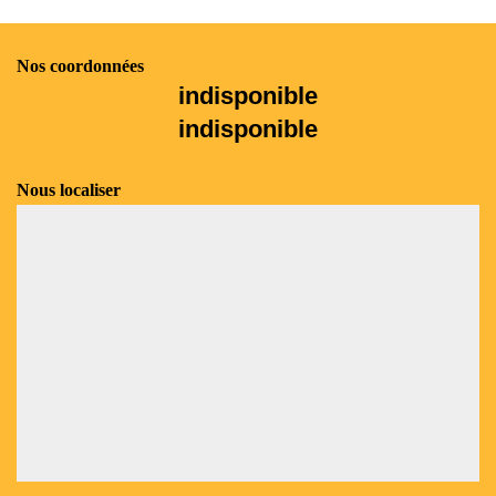
Nos coordonnées
indisponible
indisponible
Nous localiser