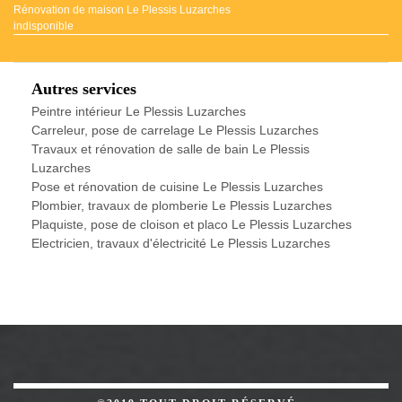
Rénovation de maison Le Plessis Luzarches
indisponible
Autres services
Peintre intérieur Le Plessis Luzarches
Carreleur, pose de carrelage Le Plessis Luzarches
Travaux et rénovation de salle de bain Le Plessis
Luzarches
Pose et rénovation de cuisine Le Plessis Luzarches
Plombier, travaux de plomberie Le Plessis Luzarches
Plaquiste, pose de cloison et placo Le Plessis Luzarches
Electricien, travaux d'électricité Le Plessis Luzarches