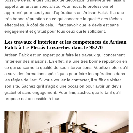
appel à un artisan spécialiste. Pour nous, le professionnel
approprié pour ces types d'opérations est Artisan Falck. Il a une
très bonne réputation en ce qui concerne la qualité des tâches
effectuées. À côté de cela, il faut savoir que le devis est sans
engagement et gratuit pour tous ceux qui le sollicitent.
Les travaux d'intérieur et les compétences de Artisan
Falck à Le Plessis Luzarches dans le 95270
Artisan Falck est un expert pour faire les travaux qui concernent
l'intérieur des maisons. En effet, il a une très bonne réputation en
ce qui concerne la qualité de ses interventions. Veuillez noter qu'il
a suivi des formations spécifiques pour faire les opérations dans
les règles de l'art. Si vous voulez le contacter, il suffit de visiter
son site. Sachez qu'il s'agit d'une occasion pour avoir un devis
gratuit et sans engagement. Pour finir, sachez que le tarif qu'il
propose est accessible à tous.