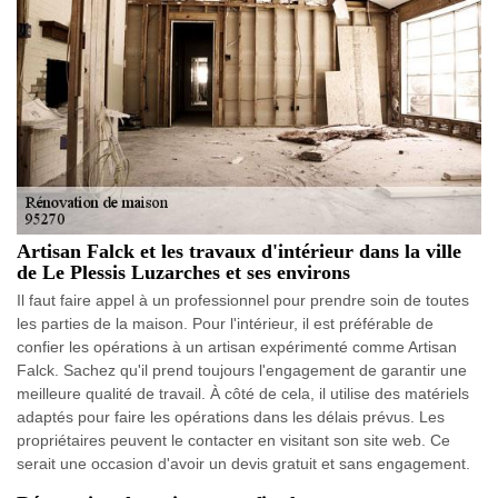
Artisan Falck et les travaux d'intérieur dans la ville
de Le Plessis Luzarches et ses environs
Il faut faire appel à un professionnel pour prendre soin de toutes
les parties de la maison. Pour l'intérieur, il est préférable de
confier les opérations à un artisan expérimenté comme Artisan
Falck. Sachez qu'il prend toujours l'engagement de garantir une
meilleure qualité de travail. À côté de cela, il utilise des matériels
adaptés pour faire les opérations dans les délais prévus. Les
propriétaires peuvent le contacter en visitant son site web. Ce
serait une occasion d'avoir un devis gratuit et sans engagement.