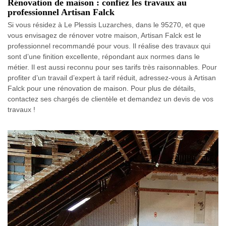
Rénovation de maison : confiez les travaux au
professionnel Artisan Falck
Si vous résidez à Le Plessis Luzarches, dans le 95270, et que
vous envisagez de rénover votre maison, Artisan Falck est le
professionnel recommandé pour vous. Il réalise des travaux qui
sont d’une finition excellente, répondant aux normes dans le
métier. Il est aussi reconnu pour ses tarifs très raisonnables. Pour
profiter d’un travail d’expert à tarif réduit, adressez-vous à Artisan
Falck pour une rénovation de maison. Pour plus de détails,
contactez ses chargés de clientèle et demandez un devis de vos
travaux !