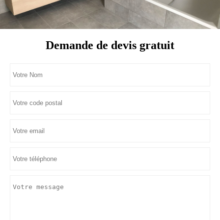
Demande de devis gratuit