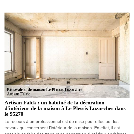
Artisan Falck : un habitué de la décoration
d'intérieur de la maison à Le Plessis Luzarches dans
le 95270
Le recours à un professionnel est de mise pour effectuer les
travaux qui concernent l'intérieur de la maison. En effet, il est
possible de faire des travaux de décoration d'intérieur en faisant