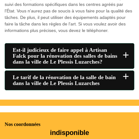
suivi des formations spécifiques dans les centres agréés par
l'État. Vous n'aurez pas de soucis à vous faire pour la qualité des
tâches. De plus, il peut utiliser des équipements adaptés pour
faire la tâche dans les règles de l'art. Si vous voulez avoir des
informations plus précises, vous devez le téléphoner.
Est-il judicieux de faire appel à Artisan
+
Falck pour la rénovation des salles de bains
dans la ville de Le Plessis Luzarches?
+
Le tarif de la rénovation de la salle de bain
dans la ville de Le Plessis Luzarches
Nos coordonnées
indisponible