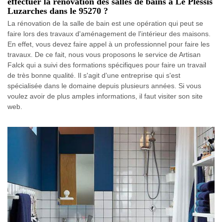
effectuer la rénovation des salles de bains à Le Plessis
Luzarches dans le 95270 ?
La rénovation de la salle de bain est une opération qui peut se
faire lors des travaux d'aménagement de l'intérieur des maisons.
En effet, vous devez faire appel à un professionnel pour faire les
travaux. De ce fait, nous vous proposons le service de Artisan
Falck qui a suivi des formations spécifiques pour faire un travail
de très bonne qualité. Il s'agit d'une entreprise qui s'est
spécialisée dans le domaine depuis plusieurs années. Si vous
voulez avoir de plus amples informations, il faut visiter son site
web.