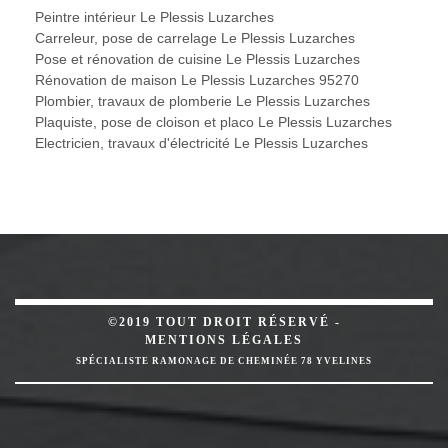
Peintre intérieur Le Plessis Luzarches
Carreleur, pose de carrelage Le Plessis Luzarches
Pose et rénovation de cuisine Le Plessis Luzarches
Rénovation de maison Le Plessis Luzarches 95270
Plombier, travaux de plomberie Le Plessis Luzarches
Plaquiste, pose de cloison et placo Le Plessis Luzarches
Electricien, travaux d'électricité Le Plessis Luzarches
©2019 TOUT DROIT RÉSERVÉ -
MENTIONS LÉGALES
SPÉCIALISTE RAMONAGE DE CHEMINÉE 78 YVELINES