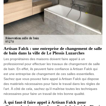
Artisan Falck : une entreprise de changement de salle
de bain dans la ville de Le Plessis Luzarches
Les propriétaires des maisons doivent faire appel à un
professionnel pour effectuer les travaux de changement de salle
de bain. En effet, ils peuvent faire confiance à Artisan Falck qui
est une entreprise de changement de ces salles essentielles.
Sachez que vous pouvez faire appel à Artisan Falck qui dispose
des matériels nécessaires pour faire le travail dans les règles de
l'art. À côté de cela, sachez qu'il maîtrise toutes les techniques
nécessaires pour faire un travail de très bonne qualité.
À qui faut-il faire appel à Artisan Falck pour