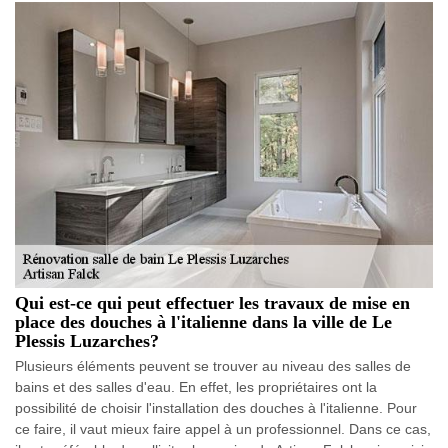
Qui est-ce qui peut effectuer les travaux de mise en
place des douches à l'italienne dans la ville de Le
Plessis Luzarches?
Plusieurs éléments peuvent se trouver au niveau des salles de
bains et des salles d'eau. En effet, les propriétaires ont la
possibilité de choisir l'installation des douches à l'italienne. Pour
ce faire, il vaut mieux faire appel à un professionnel. Dans ce cas,