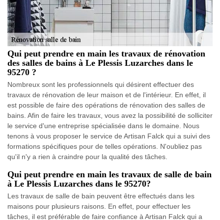
Qui peut prendre en main les travaux de rénovation
des salles de bains à Le Plessis Luzarches dans le
95270 ?
Nombreux sont les professionnels qui désirent effectuer des
travaux de rénovation de leur maison et de l'intérieur. En effet, il
est possible de faire des opérations de rénovation des salles de
bains. Afin de faire les travaux, vous avez la possibilité de solliciter
le service d'une entreprise spécialisée dans le domaine. Nous
tenons à vous proposer le service de Artisan Falck qui a suivi des
formations spécifiques pour de telles opérations. N'oubliez pas
qu'il n'y a rien à craindre pour la qualité des tâches.
Qui peut prendre en main les travaux de salle de bain
à Le Plessis Luzarches dans le 95270?
Les travaux de salle de bain peuvent être effectués dans les
maisons pour plusieurs raisons. En effet, pour effectuer les
tâches, il est préférable de faire confiance à Artisan Falck qui a