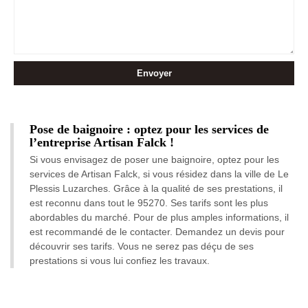
Pose de baignoire : optez pour les services de
l’entreprise Artisan Falck !
Si vous envisagez de poser une baignoire, optez pour les
services de Artisan Falck, si vous résidez dans la ville de Le
Plessis Luzarches. Grâce à la qualité de ses prestations, il
est reconnu dans tout le 95270. Ses tarifs sont les plus
abordables du marché. Pour de plus amples informations, il
est recommandé de le contacter. Demandez un devis pour
découvrir ses tarifs. Vous ne serez pas déçu de ses
prestations si vous lui confiez les travaux.