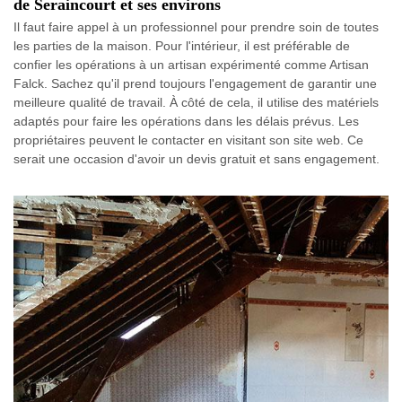
de Seraincourt et ses environs
Il faut faire appel à un professionnel pour prendre soin de toutes
les parties de la maison. Pour l'intérieur, il est préférable de
confier les opérations à un artisan expérimenté comme Artisan
Falck. Sachez qu'il prend toujours l'engagement de garantir une
meilleure qualité de travail. À côté de cela, il utilise des matériels
adaptés pour faire les opérations dans les délais prévus. Les
propriétaires peuvent le contacter en visitant son site web. Ce
serait une occasion d'avoir un devis gratuit et sans engagement.