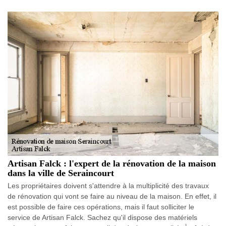
Artisan Falck : l'expert de la rénovation de la maison
dans la ville de Seraincourt
Les propriétaires doivent s'attendre à la multiplicité des travaux
de rénovation qui vont se faire au niveau de la maison. En effet, il
est possible de faire ces opérations, mais il faut solliciter le
service de Artisan Falck. Sachez qu'il dispose des matériels