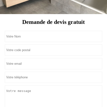
Demande de devis gratuit