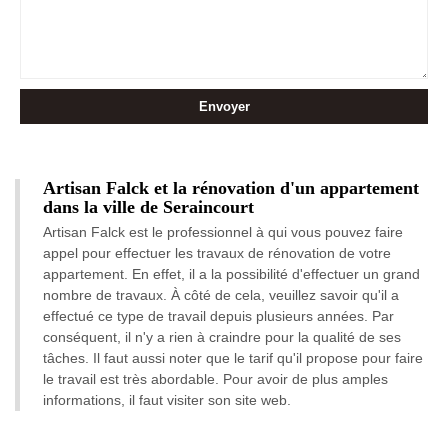
Artisan Falck et la rénovation d'un appartement
dans la ville de Seraincourt
Artisan Falck est le professionnel à qui vous pouvez faire
appel pour effectuer les travaux de rénovation de votre
appartement. En effet, il a la possibilité d'effectuer un grand
nombre de travaux. À côté de cela, veuillez savoir qu'il a
effectué ce type de travail depuis plusieurs années. Par
conséquent, il n'y a rien à craindre pour la qualité de ses
tâches. Il faut aussi noter que le tarif qu'il propose pour faire
le travail est très abordable. Pour avoir de plus amples
informations, il faut visiter son site web.