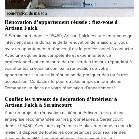
Rénovation d’appartement réussie : fiez-vous à
Artisan Falck
À Seraincourt, dans le 95450, Artisan Falck est une entreprise qui
intervient dans le domaine de la rénovation de maison. Si vous
avez un appartement à rénover, il est le professionnel à contacter.
Avec une équipe très compétente et expérimentée, ce
professionnel est en mesure de réaliser des travaux répondant à
vos attentes si vous lui confiez la rénovation de votre
appartement. Il a aussi la réputation de pratiquer des tarifs très
accessibles. Contactez-le pour de plus amples informations.
Demandez un devis de votre rénovation d’appartement !
Confiez les travaux de décoration d’intérieur à
Artisan Falck à Seraincourt
Pour un projet de rénovation d’intérieur, Artisan Falck est une
entreprise recommandée par les propriétaires à Seraincourt,
dans le 95450. Avec une expérience de plusieurs années dans le
métier, il dispose de toutes les compétences pour réaliser des
travaux de qualité. Les propriétaires s’adressent à lui de