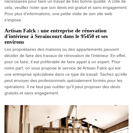
nécessaires pour faire un travail de très bonne qualité. À côté de
cela, veuillez noter que son devis est gratuit et sans engagement.
Pour plus d'informations, une petite visite de son site web
s'impose.
Artisan Falck : une entreprise de rénovation
d'intérieur à Seraincourt dans le 95450 et ses
environs
Les propriétaires des maisons ou des appartements peuvent
décider de faire des travaux de rénovation de l'intérieur. En effet,
pour ce faire, il est préférable de faire appel à un expert. Pour
notre part, on vous propose le service de Artisan Falck qui est
une entreprise spécialisée dans ce type de travail. Sachez qu'elle
peut envoyer des professionnels spécialement formés pour les
opérations. Il ne faut pas oublier qu'il peut proposer des devis
gratuits et sans engagement.