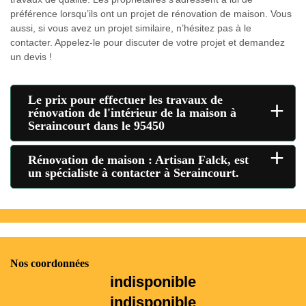
préférence lorsqu’ils ont un projet de rénovation de maison. Vous
aussi, si vous avez un projet similaire, n’hésitez pas à le
contacter. Appelez-le pour discuter de votre projet et demandez
un devis !
Le prix pour effectuer les travaux de
+
rénovation de l'intérieur de la maison à
Seraincourt dans le 95450
+
Rénovation de maison : Artisan Falck, est
un spécialiste à contacter à Seraincourt.
Nos coordonnées
indisponible
indisponible