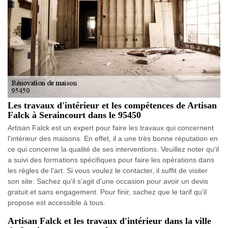
Les travaux d'intérieur et les compétences de Artisan
Falck à Seraincourt dans le 95450
Artisan Falck est un expert pour faire les travaux qui concernent
l'intérieur des maisons. En effet, il a une très bonne réputation en
ce qui concerne la qualité de ses interventions. Veuillez noter qu'il
a suivi des formations spécifiques pour faire les opérations dans
les règles de l'art. Si vous voulez le contacter, il suffit de visiter
son site. Sachez qu'il s'agit d'une occasion pour avoir un devis
gratuit et sans engagement. Pour finir, sachez que le tarif qu'il
propose est accessible à tous.
Artisan Falck et les travaux d'intérieur dans la ville