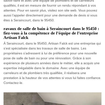
savoir-faire et avec une équipe de plombiers et de carreleurs
qualifiés, il est en mesure de fournir un rendu répondant à vos
attentes. Pour en savoir plus, visitez son site web. Vous pouvez
aussi l’appeler directement pour une demande de devis si vous
êtes à Seraincourt, dans le 95450.
ravaux de salle de bain à Seraincourt dans le 95450 :
fiez-vous à la compétence de l’équipe de l’entreprise
Artisan Falck
À Seraincourt, dans le 95450, Artisan Falck est une entreprise qui
s’est spécialisée dans les travaux de salle de bains. Les
propriétaires s’adressent à lui de préférence pour une nouvelle
pose de salle de bain ou pour une rénovation. Grâce à son
expérience de plusieurs années dans le métier, elle a acquis une
expertise inégalable dans le domaine. Avec une équipe de
carreleurs et de plombiers très qualifiée, il réalisera une
prestation à la hauteur de vos attentes si vous lui faites confiance.
Contactez-le.