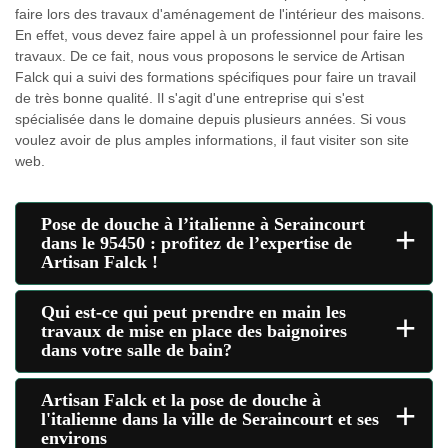
faire lors des travaux d'aménagement de l'intérieur des maisons.
En effet, vous devez faire appel à un professionnel pour faire les
travaux. De ce fait, nous vous proposons le service de Artisan
Falck qui a suivi des formations spécifiques pour faire un travail
de très bonne qualité. Il s'agit d'une entreprise qui s'est
spécialisée dans le domaine depuis plusieurs années. Si vous
voulez avoir de plus amples informations, il faut visiter son site
web.
Pose de douche à l’italienne à Seraincourt
+
dans le 95450 : profitez de l’expertise de
Artisan Falck !
Qui est-ce qui peut prendre en main les
+
travaux de mise en place des baignoires
dans votre salle de bain?
Artisan Falck et la pose de douche à
+
l'italienne dans la ville de Seraincourt et ses
environs