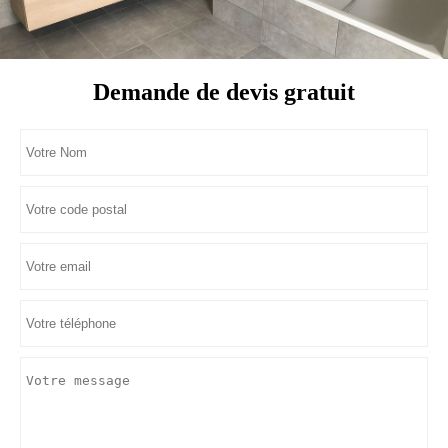
Demande de devis gratuit