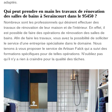
adaptés.
Qui peut prendre en main les travaux de rénovation
des salles de bains à Seraincourt dans le 95450 ?
Nombreux sont les professionnels qui désirent effectuer des
travaux de rénovation de leur maison et de l'intérieur. En effet, il
est possible de faire des opérations de rénovation des salles de
bains. Afin de faire les travaux, vous avez la possibilité de solliciter
le service d'une entreprise spécialisée dans le domaine. Nous
tenons à vous proposer le service de Artisan Falck qui a suivi des
formations spécifiques pour de telles opérations. N'oubliez pas
qu'il n'y a rien à craindre pour la qualité des tâches.