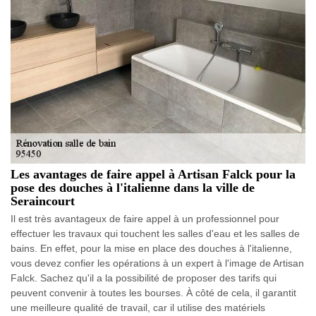
Les avantages de faire appel à Artisan Falck pour la
pose des douches à l'italienne dans la ville de
Seraincourt
Il est très avantageux de faire appel à un professionnel pour
effectuer les travaux qui touchent les salles d'eau et les salles de
bains. En effet, pour la mise en place des douches à l'italienne,
vous devez confier les opérations à un expert à l'image de Artisan
Falck. Sachez qu'il a la possibilité de proposer des tarifs qui
peuvent convenir à toutes les bourses. À côté de cela, il garantit
une meilleure qualité de travail, car il utilise des matériels