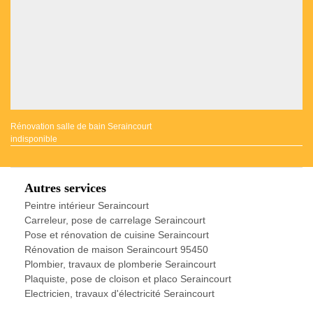
Rénovation salle de bain Seraincourt
indisponible
Autres services
Peintre intérieur Seraincourt
Carreleur, pose de carrelage Seraincourt
Pose et rénovation de cuisine Seraincourt
Rénovation de maison Seraincourt 95450
Plombier, travaux de plomberie Seraincourt
Plaquiste, pose de cloison et placo Seraincourt
Electricien, travaux d'électricité Seraincourt