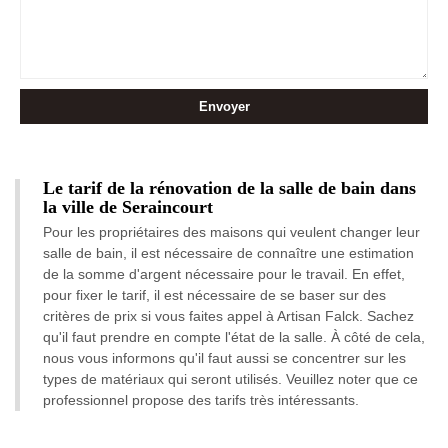
Le tarif de la rénovation de la salle de bain dans
la ville de Seraincourt
Pour les propriétaires des maisons qui veulent changer leur
salle de bain, il est nécessaire de connaître une estimation
de la somme d'argent nécessaire pour le travail. En effet,
pour fixer le tarif, il est nécessaire de se baser sur des
critères de prix si vous faites appel à Artisan Falck. Sachez
qu'il faut prendre en compte l'état de la salle. À côté de cela,
nous vous informons qu'il faut aussi se concentrer sur les
types de matériaux qui seront utilisés. Veuillez noter que ce
professionnel propose des tarifs très intéressants.