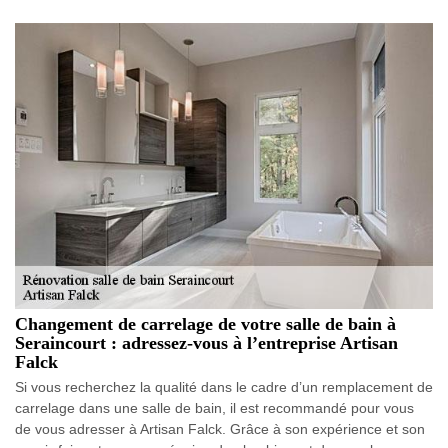
Changement de carrelage de votre salle de bain à
Seraincourt : adressez-vous à l’entreprise Artisan
Falck
Si vous recherchez la qualité dans le cadre d’un remplacement de
carrelage dans une salle de bain, il est recommandé pour vous
de vous adresser à Artisan Falck. Grâce à son expérience et son