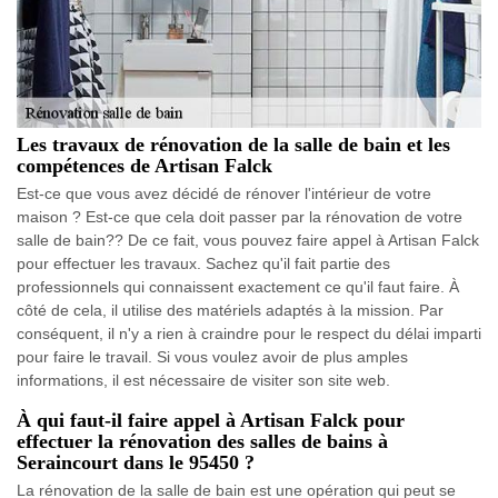
Les travaux de rénovation de la salle de bain et les
compétences de Artisan Falck
Est-ce que vous avez décidé de rénover l'intérieur de votre
maison ? Est-ce que cela doit passer par la rénovation de votre
salle de bain?? De ce fait, vous pouvez faire appel à Artisan Falck
pour effectuer les travaux. Sachez qu'il fait partie des
professionnels qui connaissent exactement ce qu'il faut faire. À
côté de cela, il utilise des matériels adaptés à la mission. Par
conséquent, il n'y a rien à craindre pour le respect du délai imparti
pour faire le travail. Si vous voulez avoir de plus amples
informations, il est nécessaire de visiter son site web.
À qui faut-il faire appel à Artisan Falck pour
effectuer la rénovation des salles de bains à
Seraincourt dans le 95450 ?
La rénovation de la salle de bain est une opération qui peut se