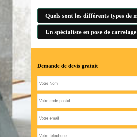
Quels sont les différents types de 
Un spécialiste en pose de carrelage
Demande de devis gratuit