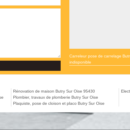
Carreleur pose de carrelage But
indisponible
Rénovation de maison Butry Sur Oise 95430
Elect
se
Plombier, travaux de plomberie Butry Sur Oise
Plaquiste, pose de cloison et placo Butry Sur Oise