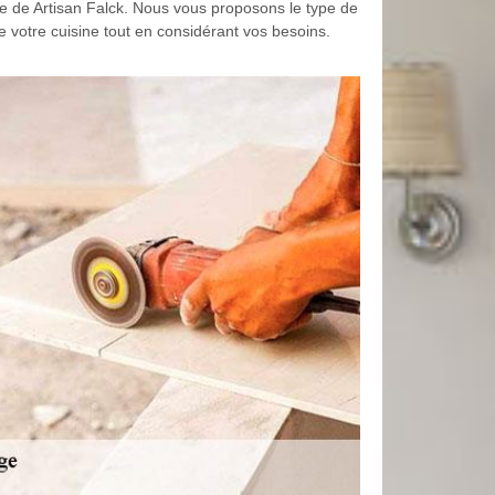
re de Artisan Falck. Nous vous proposons le type de
e votre cuisine tout en considérant vos besoins.