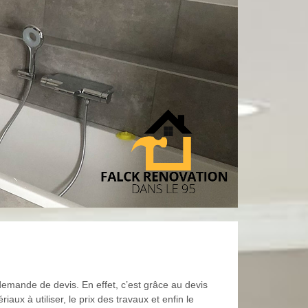
emande de devis. En effet, c’est grâce au devis
x à utiliser, le prix des travaux et enfin le