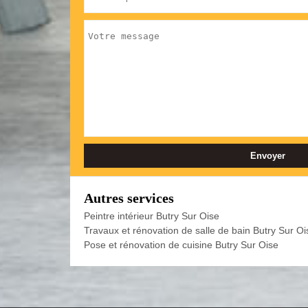
Autres services
Peintre intérieur Butry Sur Oise
Travaux et rénovation de salle de bain Butry Sur Oi
Pose et rénovation de cuisine Butry Sur Oise