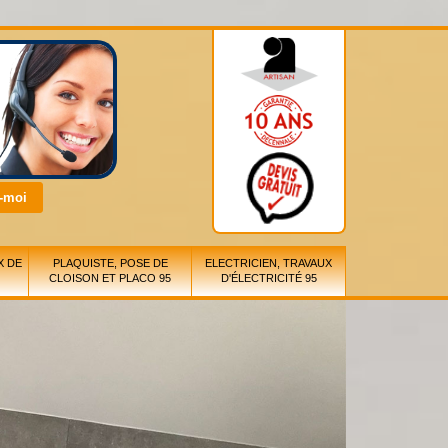
X DE
PLAQUISTE, POSE DE
ELECTRICIEN, TRAVAUX
CLOISON ET PLACO 95
D'ÉLECTRICITÉ 95