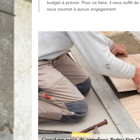
budget à prévoir. Pour ce faire, il vous suffit d
vous soumet à aucun engagement.