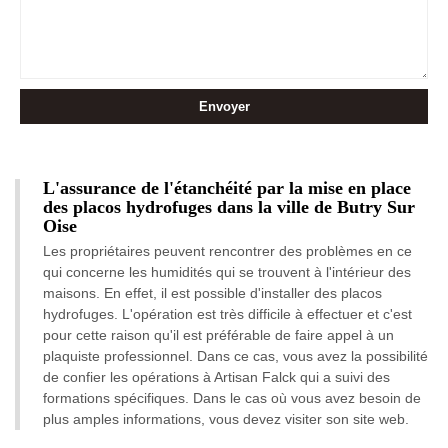
L'assurance de l'étanchéité par la mise en place
des placos hydrofuges dans la ville de Butry Sur
Oise
Les propriétaires peuvent rencontrer des problèmes en ce
qui concerne les humidités qui se trouvent à l'intérieur des
maisons. En effet, il est possible d'installer des placos
hydrofuges. L'opération est très difficile à effectuer et c'est
pour cette raison qu'il est préférable de faire appel à un
plaquiste professionnel. Dans ce cas, vous avez la possibilité
de confier les opérations à Artisan Falck qui a suivi des
formations spécifiques. Dans le cas où vous avez besoin de
plus amples informations, vous devez visiter son site web.