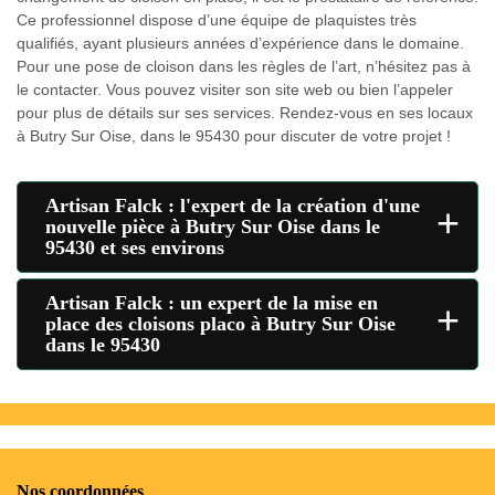
Ce professionnel dispose d’une équipe de plaquistes très
qualifiés, ayant plusieurs années d’expérience dans le domaine.
Pour une pose de cloison dans les règles de l’art, n’hésitez pas à
le contacter. Vous pouvez visiter son site web ou bien l’appeler
pour plus de détails sur ses services. Rendez-vous en ses locaux
à Butry Sur Oise, dans le 95430 pour discuter de votre projet !
Artisan Falck : l'expert de la création d'une
+
nouvelle pièce à Butry Sur Oise dans le
95430 et ses environs
Artisan Falck : un expert de la mise en
+
place des cloisons placo à Butry Sur Oise
dans le 95430
Nos coordonnées