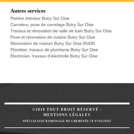
Autres services
Peintre intérieur Butry Sur Oise
Carreleur, pose de carrelage Butry Sur Oise
Travaux et rénovation de salle de bain Butry Sur Oise
Pose et rénovation de cuisine Butry Sur Oise
Rénovation de maison Butry Sur Oise 95430
Plombier, travaux de plomberie Butry Sur Oise
Electricien, travaux d'électricité Butry Sur Oise
©2019 TOUT DROIT RÉSERVÉ -
MENTIONS LÉGALES
SPÉCIALISTE RAMONAGE DE CHEMINÉE 78 YVELINES