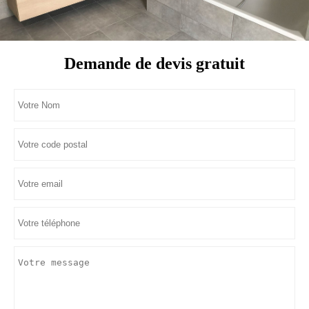
Demande de devis gratuit