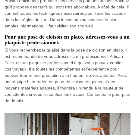
Artisan Falck peut proposer ses services pour les tâches. Sachez
qu'il propose des tarifs qui sont très abordables. À côté de cela, il
connait toutes les techniques nécessaires pour faire les travaux
dans les règles de l'art. Dans le cas où vous voulez de plus
amples informations, il faut visiter son site web.
Pour une pose de cloison en placo, adressez-vous à un
plaquiste professionnel.
Si vous recherchez la qualité dans la pose de cloison en placo, il
est recommandé de vous adresser à un professionnel. Artisan
Falck est un plaquiste professionnel à qui vous pouvez confier
vos travaux. Il a toutes les compétentes et l’expérience pour
pouvoir fournir une prestation à la hauteur de vos attentes. Avec
une équipe bien rodée en pose de cloison en placo et des
moyens matériels adaptés, il fournira un rendu à la hauteur de
vos attentes si vous lui confiez les travaux. Contactez-le pour plus
de détails.