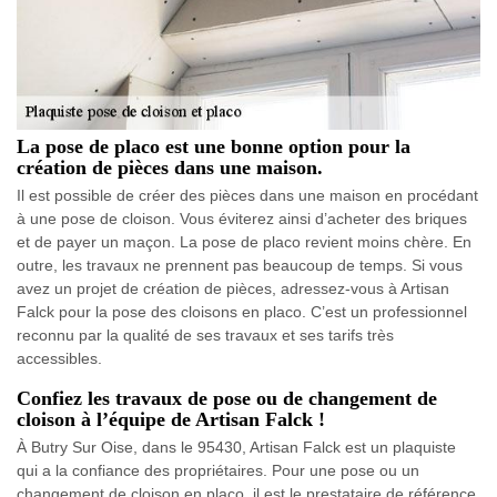
La pose de placo est une bonne option pour la
création de pièces dans une maison.
Il est possible de créer des pièces dans une maison en procédant
à une pose de cloison. Vous éviterez ainsi d’acheter des briques
et de payer un maçon. La pose de placo revient moins chère. En
outre, les travaux ne prennent pas beaucoup de temps. Si vous
avez un projet de création de pièces, adressez-vous à Artisan
Falck pour la pose des cloisons en placo. C’est un professionnel
reconnu par la qualité de ses travaux et ses tarifs très
accessibles.
Confiez les travaux de pose ou de changement de
cloison à l’équipe de Artisan Falck !
À Butry Sur Oise, dans le 95430, Artisan Falck est un plaquiste
qui a la confiance des propriétaires. Pour une pose ou un
changement de cloison en placo, il est le prestataire de référence.