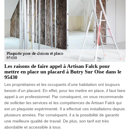
Les raisons de faire appel à Artisan Falck pour
mettre en place un placard à Butry Sur Oise dans le
95430
Les propriétaires et les occupants d'une habitation ont toujours
besoin d'un placard. En effet, pour les mettre en place, il faut faire
appel à un professionnel. Par conséquent, on vous recommande
de solliciter les services et les compétences de Artisan Falck qui
est un plaquiste expérimenté. Il a effectué ces installations depuis
plusieurs années. Par conséquent, il a la possibilité de garantir
une meilleure qualité de travail. De plus, son tarif est très
abordable et accessible à tous.