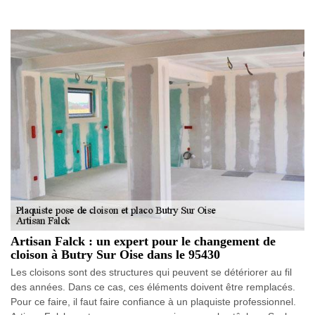
Artisan Falck : un expert pour le changement de
cloison à Butry Sur Oise dans le 95430
Les cloisons sont des structures qui peuvent se détériorer au fil
des années. Dans ce cas, ces éléments doivent être remplacés.
Pour ce faire, il faut faire confiance à un plaquiste professionnel.