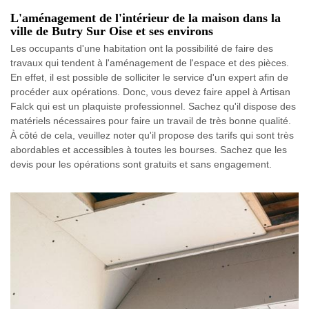
L'aménagement de l'intérieur de la maison dans la
ville de Butry Sur Oise et ses environs
Les occupants d'une habitation ont la possibilité de faire des
travaux qui tendent à l'aménagement de l'espace et des pièces.
En effet, il est possible de solliciter le service d'un expert afin de
procéder aux opérations. Donc, vous devez faire appel à Artisan
Falck qui est un plaquiste professionnel. Sachez qu'il dispose des
matériels nécessaires pour faire un travail de très bonne qualité.
À côté de cela, veuillez noter qu'il propose des tarifs qui sont très
abordables et accessibles à toutes les bourses. Sachez que les
devis pour les opérations sont gratuits et sans engagement.