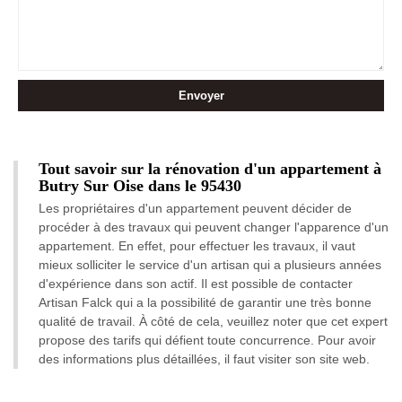
Tout savoir sur la rénovation d'un appartement à
Butry Sur Oise dans le 95430
Les propriétaires d'un appartement peuvent décider de
procéder à des travaux qui peuvent changer l'apparence d'un
appartement. En effet, pour effectuer les travaux, il vaut
mieux solliciter le service d'un artisan qui a plusieurs années
d'expérience dans son actif. Il est possible de contacter
Artisan Falck qui a la possibilité de garantir une très bonne
qualité de travail. À côté de cela, veuillez noter que cet expert
propose des tarifs qui défient toute concurrence. Pour avoir
des informations plus détaillées, il faut visiter son site web.