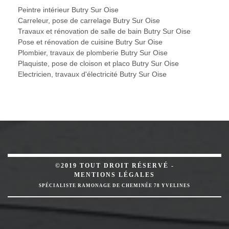
Peintre intérieur Butry Sur Oise
Carreleur, pose de carrelage Butry Sur Oise
Travaux et rénovation de salle de bain Butry Sur Oise
Pose et rénovation de cuisine Butry Sur Oise
Plombier, travaux de plomberie Butry Sur Oise
Plaquiste, pose de cloison et placo Butry Sur Oise
Electricien, travaux d'électricité Butry Sur Oise
©2019 TOUT DROIT RÉSERVÉ -
MENTIONS LÉGALES
SPÉCIALISTE RAMONAGE DE CHEMINÉE 78 YVELINES