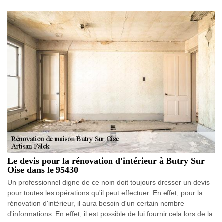
Le devis pour la rénovation d'intérieur à Butry Sur
Oise dans le 95430
Un professionnel digne de ce nom doit toujours dresser un devis
pour toutes les opérations qu'il peut effectuer. En effet, pour la
rénovation d'intérieur, il aura besoin d'un certain nombre
d'informations. En effet, il est possible de lui fournir cela lors de la