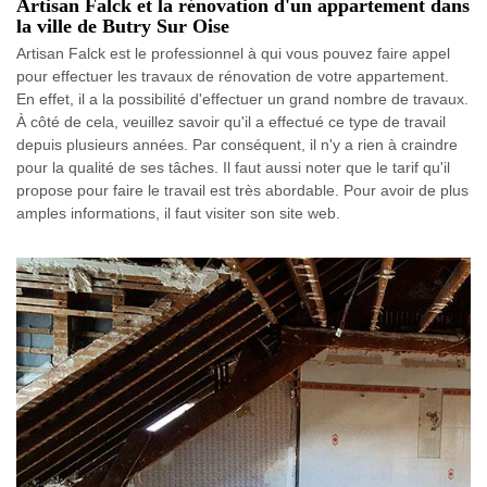
Artisan Falck et la rénovation d'un appartement dans
la ville de Butry Sur Oise
Artisan Falck est le professionnel à qui vous pouvez faire appel
pour effectuer les travaux de rénovation de votre appartement.
En effet, il a la possibilité d'effectuer un grand nombre de travaux.
À côté de cela, veuillez savoir qu'il a effectué ce type de travail
depuis plusieurs années. Par conséquent, il n'y a rien à craindre
pour la qualité de ses tâches. Il faut aussi noter que le tarif qu'il
propose pour faire le travail est très abordable. Pour avoir de plus
amples informations, il faut visiter son site web.