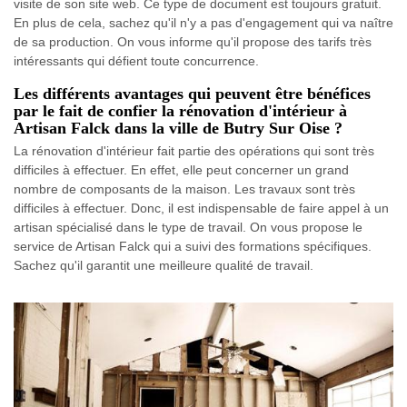
visite de son site web. Ce type de document est toujours gratuit.
En plus de cela, sachez qu'il n'y a pas d'engagement qui va naître
de sa production. On vous informe qu'il propose des tarifs très
intéressants qui défient toute concurrence.
Les différents avantages qui peuvent être bénéfices
par le fait de confier la rénovation d'intérieur à
Artisan Falck dans la ville de Butry Sur Oise ?
La rénovation d'intérieur fait partie des opérations qui sont très
difficiles à effectuer. En effet, elle peut concerner un grand
nombre de composants de la maison. Les travaux sont très
difficiles à effectuer. Donc, il est indispensable de faire appel à un
artisan spécialisé dans le type de travail. On vous propose le
service de Artisan Falck qui a suivi des formations spécifiques.
Sachez qu'il garantit une meilleure qualité de travail.