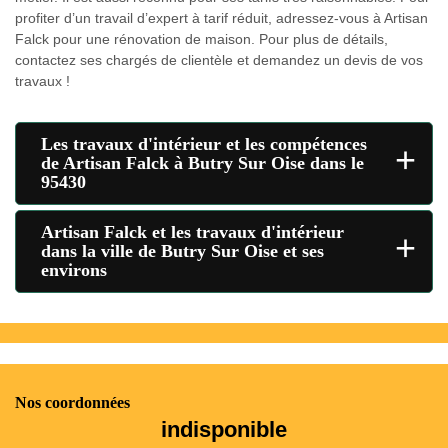
profiter d’un travail d’expert à tarif réduit, adressez-vous à Artisan
Falck pour une rénovation de maison. Pour plus de détails,
contactez ses chargés de clientèle et demandez un devis de vos
travaux !
Les travaux d'intérieur et les compétences
+
de Artisan Falck à Butry Sur Oise dans le
95430
Artisan Falck et les travaux d'intérieur
+
dans la ville de Butry Sur Oise et ses
environs
Nos coordonnées
indisponible