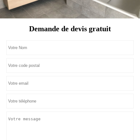
Demande de devis gratuit