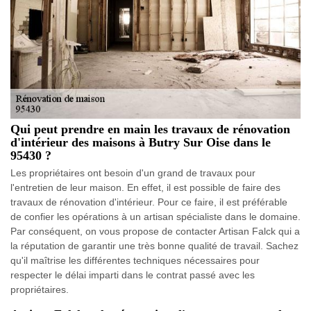
Qui peut prendre en main les travaux de rénovation
d'intérieur des maisons à Butry Sur Oise dans le
95430 ?
Les propriétaires ont besoin d'un grand de travaux pour
l'entretien de leur maison. En effet, il est possible de faire des
travaux de rénovation d'intérieur. Pour ce faire, il est préférable
de confier les opérations à un artisan spécialiste dans le domaine.
Par conséquent, on vous propose de contacter Artisan Falck qui a
la réputation de garantir une très bonne qualité de travail. Sachez
qu'il maîtrise les différentes techniques nécessaires pour
respecter le délai imparti dans le contrat passé avec les
propriétaires.