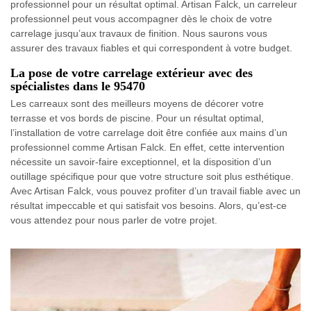
professionnel pour un résultat optimal. Artisan Falck, un carreleur
professionnel peut vous accompagner dès le choix de votre
carrelage jusqu’aux travaux de finition. Nous saurons vous
assurer des travaux fiables et qui correspondent à votre budget.
La pose de votre carrelage extérieur avec des
spécialistes dans le 95470
Les carreaux sont des meilleurs moyens de décorer votre
terrasse et vos bords de piscine. Pour un résultat optimal,
l’installation de votre carrelage doit être confiée aux mains d’un
professionnel comme Artisan Falck. En effet, cette intervention
nécessite un savoir-faire exceptionnel, et la disposition d’un
outillage spécifique pour que votre structure soit plus esthétique.
Avec Artisan Falck, vous pouvez profiter d’un travail fiable avec un
résultat impeccable et qui satisfait vos besoins. Alors, qu’est-ce
vous attendez pour nous parler de votre projet.