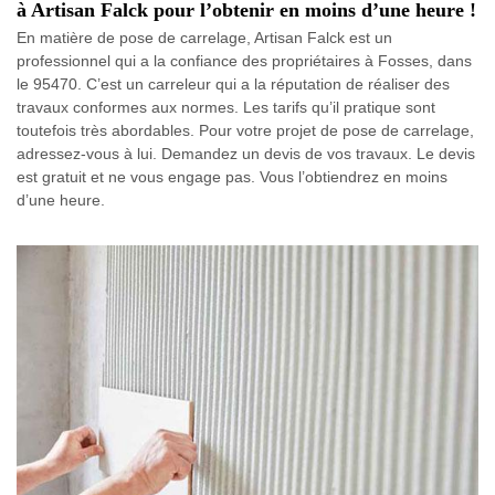
à Artisan Falck pour l’obtenir en moins d’une heure !
En matière de pose de carrelage, Artisan Falck est un
professionnel qui a la confiance des propriétaires à Fosses, dans
le 95470. C’est un carreleur qui a la réputation de réaliser des
travaux conformes aux normes. Les tarifs qu’il pratique sont
toutefois très abordables. Pour votre projet de pose de carrelage,
adressez-vous à lui. Demandez un devis de vos travaux. Le devis
est gratuit et ne vous engage pas. Vous l’obtiendrez en moins
d’une heure.