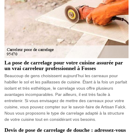
La pose de carrelage pour votre cuisine assurée par
un vrai carreleur professionnel à Fosses
Beaucoup de gens choisissent aujourd’hui les carreaux pour
habiller le sol et les paillasses de cuisine. Étant à la fois un parfait
isolant et très esthétique, le carrelage vous offre plusieurs
avantages incomparables. Par ailleurs, il est très facile à
entretenir. Si vous envisagez de mettre des carreaux pour votre
cuisine, vous pouvez compter sur le savoir-faire de Artisan Falck.
Nous vous proposons le type de carrelage adapté à la structure
de votre cuisine tout en considérant vos besoins.
Devis de pose de carrelage de douche : adressez-vous