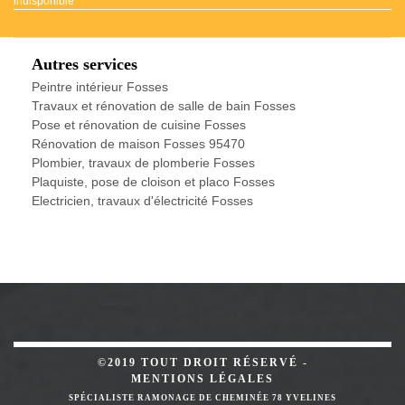
indisponible
Autres services
Peintre intérieur Fosses
Travaux et rénovation de salle de bain Fosses
Pose et rénovation de cuisine Fosses
Rénovation de maison Fosses 95470
Plombier, travaux de plomberie Fosses
Plaquiste, pose de cloison et placo Fosses
Electricien, travaux d'électricité Fosses
©2019 TOUT DROIT RÉSERVÉ -
MENTIONS LÉGALES
SPÉCIALISTE RAMONAGE DE CHEMINÉE 78 YVELINES