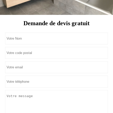
Demande de devis gratuit