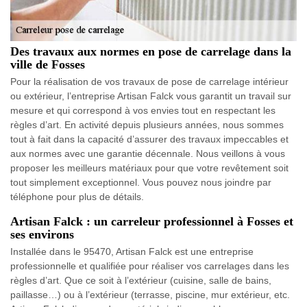
Des travaux aux normes en pose de carrelage dans la
ville de Fosses
Pour la réalisation de vos travaux de pose de carrelage intérieur
ou extérieur, l’entreprise Artisan Falck vous garantit un travail sur
mesure et qui correspond à vos envies tout en respectant les
règles d’art. En activité depuis plusieurs années, nous sommes
tout à fait dans la capacité d’assurer des travaux impeccables et
aux normes avec une garantie décennale. Nous veillons à vous
proposer les meilleurs matériaux pour que votre revêtement soit
tout simplement exceptionnel. Vous pouvez nous joindre par
téléphone pour plus de détails.
Artisan Falck : un carreleur professionnel à Fosses et
ses environs
Installée dans le 95470, Artisan Falck est une entreprise
professionnelle et qualifiée pour réaliser vos carrelages dans les
règles d’art. Que ce soit à l’extérieur (cuisine, salle de bains,
paillasse…) ou à l’extérieur (terrasse, piscine, mur extérieur, etc.