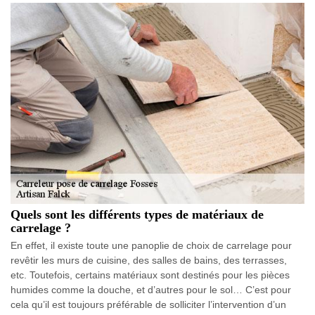
Quels sont les différents types de matériaux de
carrelage ?
En effet, il existe toute une panoplie de choix de carrelage pour
revêtir les murs de cuisine, des salles de bains, des terrasses,
etc. Toutefois, certains matériaux sont destinés pour les pièces
humides comme la douche, et d’autres pour le sol… C’est pour
cela qu’il est toujours préférable de solliciter l’intervention d’un