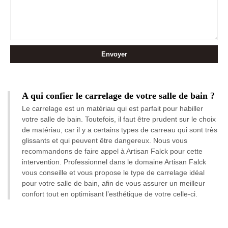
A qui confier le carrelage de votre salle de bain ?
Le carrelage est un matériau qui est parfait pour habiller
votre salle de bain. Toutefois, il faut être prudent sur le choix
de matériau, car il y a certains types de carreau qui sont très
glissants et qui peuvent être dangereux. Nous vous
recommandons de faire appel à Artisan Falck pour cette
intervention. Professionnel dans le domaine Artisan Falck
vous conseille et vous propose le type de carrelage idéal
pour votre salle de bain, afin de vous assurer un meilleur
confort tout en optimisant l’esthétique de votre celle-ci.