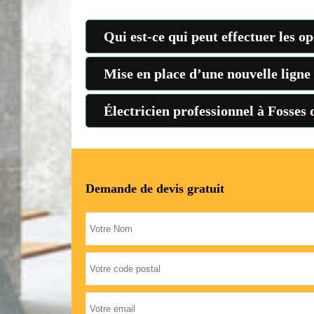
Qui est-ce qui peut effectuer les o
Mise en place d’une nouvelle ligne é
Électricien professionnel à Fosses 
Demande de devis gratuit