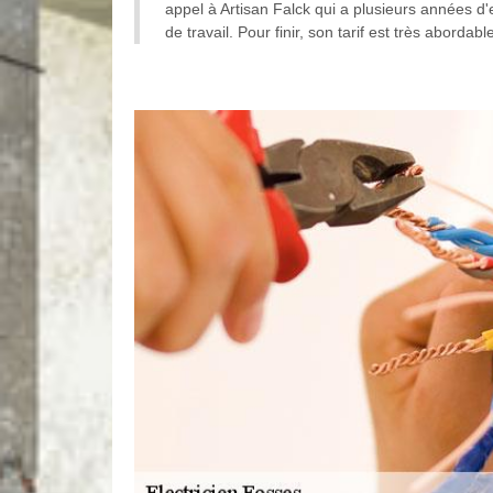
appel à Artisan Falck qui a plusieurs années d'
de travail. Pour finir, son tarif est très abordabl