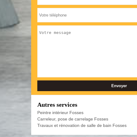
Autres services
Peintre intérieur Fosses
Carreleur, pose de carrelage Fosses
Travaux et rénovation de salle de bain Fosses