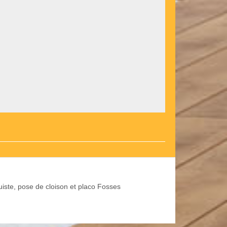
uiste, pose de cloison et placo Fosses