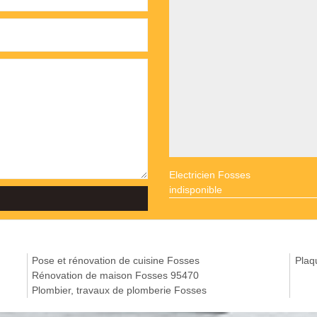
Electricien Fosses
indisponible
Pose et rénovation de cuisine Fosses
Plaq
Rénovation de maison Fosses 95470
Plombier, travaux de plomberie Fosses