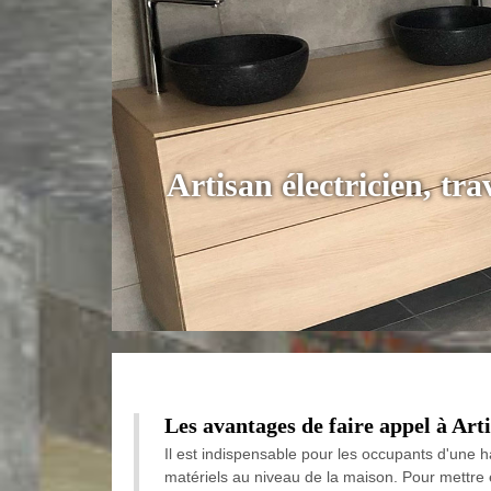
Artisan électricien, tra
Les avantages de faire appel à Arti
Il est indispensable pour les occupants d'une ha
matériels au niveau de la maison. Pour mettre e