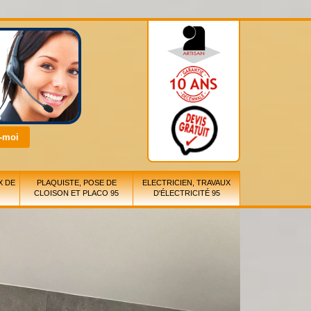
X DE
PLAQUISTE, POSE DE
ELECTRICIEN, TRAVAUX
CLOISON ET PLACO 95
D'ÉLECTRICITÉ 95