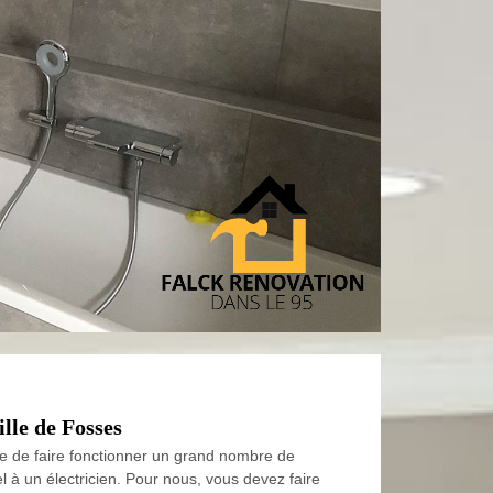
ille de Fosses
ttre de faire fonctionner un grand nombre de
l à un électricien. Pour nous, vous devez faire