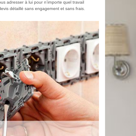
s adresser à lui pour n’importe quel travail
 devis détaillé sans engagement et sans frais.