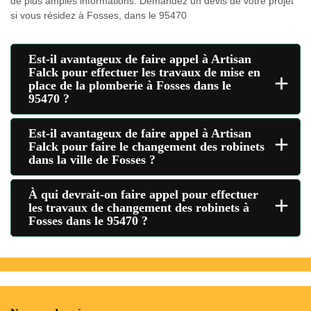
de plus amples informations. Demandez un devis de votre projet
si vous résidez à Fosses, dans le 95470
Est-il avantageux de faire appel à Artisan
Falck pour effectuer les travaux de mise en
+
place de la plomberie à Fosses dans le
95470 ?
Est-il avantageux de faire appel à Artisan
+
Falck pour faire le changement des robinets
dans la ville de Fosses ?
À qui devrait-on faire appel pour effectuer
+
les travaux de changement des robinets à
Fosses dans le 95470 ?