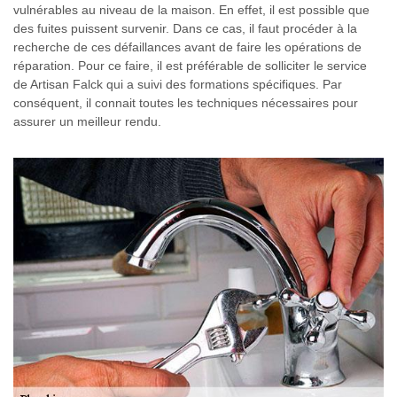
vulnérables au niveau de la maison. En effet, il est possible que
des fuites puissent survenir. Dans ce cas, il faut procéder à la
recherche de ces défaillances avant de faire les opérations de
réparation. Pour ce faire, il est préférable de solliciter le service
de Artisan Falck qui a suivi des formations spécifiques. Par
conséquent, il connait toutes les techniques nécessaires pour
assurer un meilleur rendu.