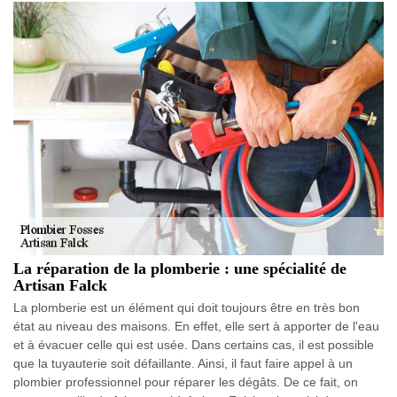
La réparation de la plomberie : une spécialité de
Artisan Falck
La plomberie est un élément qui doit toujours être en très bon
état au niveau des maisons. En effet, elle sert à apporter de l'eau
et à évacuer celle qui est usée. Dans certains cas, il est possible
que la tuyauterie soit défaillante. Ainsi, il faut faire appel à un
plombier professionnel pour réparer les dégâts. De ce fait, on