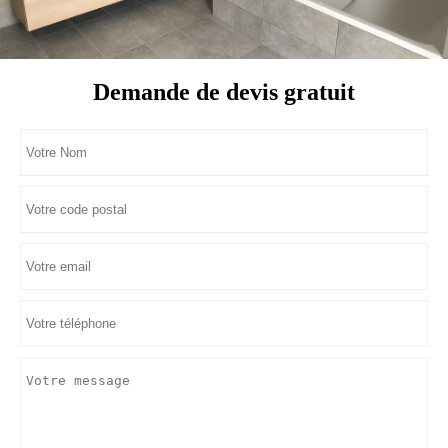
Demande de devis gratuit