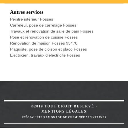
Autres services
Peintre intérieur Fosses
Carreleur, pose de carrelage Fosses
Travaux et rénovation de salle de bain Fosses
Pose et rénovation de cuisine Fosses
Rénovation de maison Fosses 95470
Plaquiste, pose de cloison et placo Fosses
Electricien, travaux d'électricité Fosses
©2019 TOUT DROIT RÉSERVÉ -
MENTIONS LÉGALES
SPÉCIALISTE RAMONAGE DE CHEMINÉE 78 YVELINES