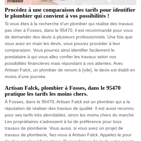
Procédez à une comparaison des tarifs pour identifier
le plombier qui convient à vos possibilités !
Si vous êtes à la recherche d’un plombier qui réalise des travaux
pas cher à Fosses, dans le 95470, il est recommandé pour vous
de demander des devis à plusieurs professionnels. Une fois que
vous avez en main les devis, vous pouvez procéder à leur
comparaison. Vous pourrez ainsi identifier facilement le
prestataire à qui vous allez confier les travaux selon vos
possibilités financières mais répondant à vos attentes. Avec
Artisan Falck, un plombier de renom à {vile}, le devis est établi en
moins d’une journée.
Artisan Falck, plombier à Fosses, dans le 95470
pratique les tarifs les moins chers.
À Fosses, dans le 95470, Artisan Falck est un plombier qui a la
réputation de réaliser des travaux de qualité. Il est aussi reconnu
pour ses tarifs très abordables, sinon les moins chers du marché.
Les propriétaires s’adressent à lui de préférence pour tous
travaux de plomberie. Vous aussi, si vous avez un projet de
travaux de plomberie, fiez-vous à Artisan Falck. Appelez-le pour