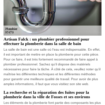
Artisan Falck : un plombier professionnel pour
effectuer la plomberie dans la salle de bain
La salle de bain est une salle où l'eau est indispensable. En effet,
il est important de mettre en place la plomberie pour cette pièce.
Pour ce faire, il est très fortement recommandé de faire appel à
plombier professionnel. Sachez qu'il dispose des matériels
nécessaires pour faire la tâche. À côté de cela, veuillez noter qu'il
maîtrise les différentes techniques et les différentes méthodes
pour garantir une meilleure qualité de travail. Pour avoir de plus
amples informations, il faut que vous visitiez son site web.
La recherche et la réparation des fuites pour la
plomberie dans la ville de Fosses et ses environs
Les éléments de la plomberie font partie des composants les plus