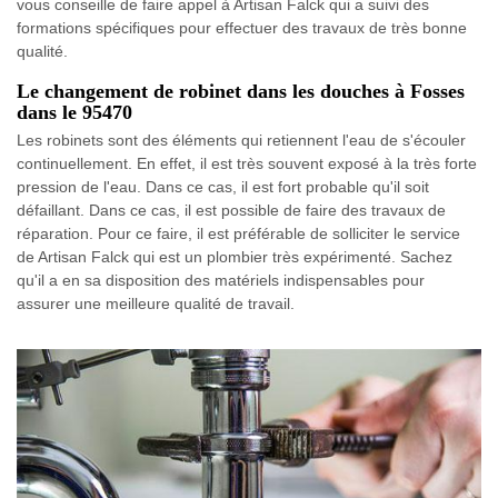
vous conseille de faire appel à Artisan Falck qui a suivi des
formations spécifiques pour effectuer des travaux de très bonne
qualité.
Le changement de robinet dans les douches à Fosses
dans le 95470
Les robinets sont des éléments qui retiennent l'eau de s'écouler
continuellement. En effet, il est très souvent exposé à la très forte
pression de l'eau. Dans ce cas, il est fort probable qu'il soit
défaillant. Dans ce cas, il est possible de faire des travaux de
réparation. Pour ce faire, il est préférable de solliciter le service
de Artisan Falck qui est un plombier très expérimenté. Sachez
qu'il a en sa disposition des matériels indispensables pour
assurer une meilleure qualité de travail.