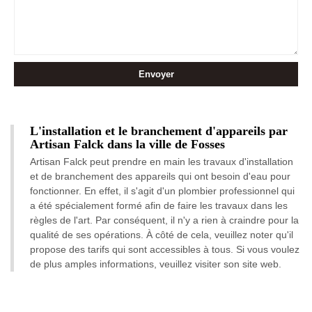
L'installation et le branchement d'appareils par
Artisan Falck dans la ville de Fosses
Artisan Falck peut prendre en main les travaux d'installation
et de branchement des appareils qui ont besoin d'eau pour
fonctionner. En effet, il s'agit d'un plombier professionnel qui
a été spécialement formé afin de faire les travaux dans les
règles de l'art. Par conséquent, il n'y a rien à craindre pour la
qualité de ses opérations. À côté de cela, veuillez noter qu'il
propose des tarifs qui sont accessibles à tous. Si vous voulez
de plus amples informations, veuillez visiter son site web.