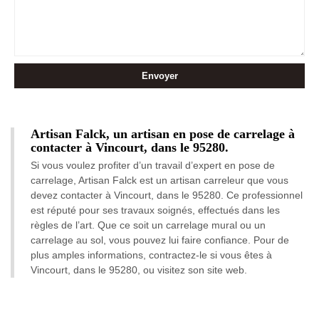
Artisan Falck, un artisan en pose de carrelage à
contacter à Vincourt, dans le 95280.
Si vous voulez profiter d’un travail d’expert en pose de
carrelage, Artisan Falck est un artisan carreleur que vous
devez contacter à Vincourt, dans le 95280. Ce professionnel
est réputé pour ses travaux soignés, effectués dans les
règles de l’art. Que ce soit un carrelage mural ou un
carrelage au sol, vous pouvez lui faire confiance. Pour de
plus amples informations, contractez-le si vous êtes à
Vincourt, dans le 95280, ou visitez son site web.