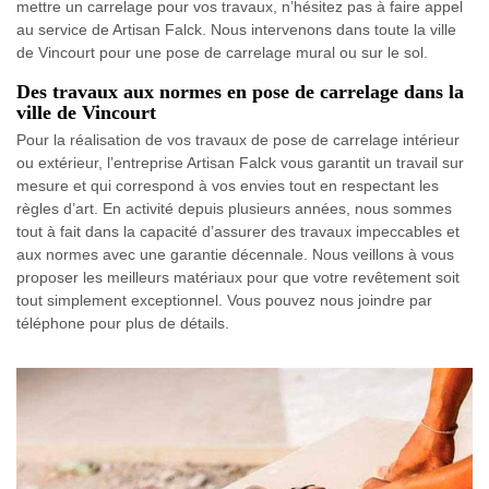
mettre un carrelage pour vos travaux, n’hésitez pas à faire appel
au service de Artisan Falck. Nous intervenons dans toute la ville
de Vincourt pour une pose de carrelage mural ou sur le sol.
Des travaux aux normes en pose de carrelage dans la
ville de Vincourt
Pour la réalisation de vos travaux de pose de carrelage intérieur
ou extérieur, l’entreprise Artisan Falck vous garantit un travail sur
mesure et qui correspond à vos envies tout en respectant les
règles d’art. En activité depuis plusieurs années, nous sommes
tout à fait dans la capacité d’assurer des travaux impeccables et
aux normes avec une garantie décennale. Nous veillons à vous
proposer les meilleurs matériaux pour que votre revêtement soit
tout simplement exceptionnel. Vous pouvez nous joindre par
téléphone pour plus de détails.