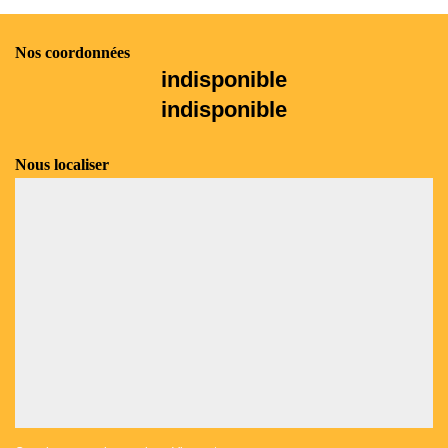
Nos coordonnées
indisponible
indisponible
Nous localiser