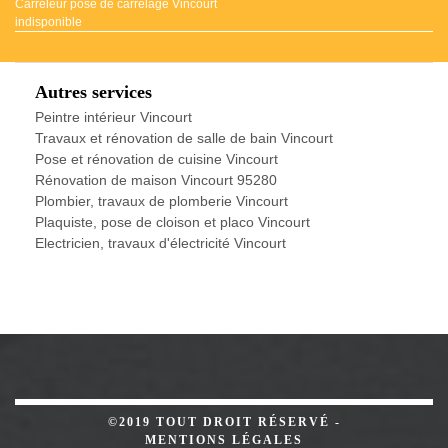
Carreleur pose de carrelage Vincourt
indisponible
Autres services
Peintre intérieur Vincourt
Travaux et rénovation de salle de bain Vincourt
Pose et rénovation de cuisine Vincourt
Rénovation de maison Vincourt 95280
Plombier, travaux de plomberie Vincourt
Plaquiste, pose de cloison et placo Vincourt
Electricien, travaux d'électricité Vincourt
©2019 TOUT DROIT RÉSERVÉ -
MENTIONS LÉGALES