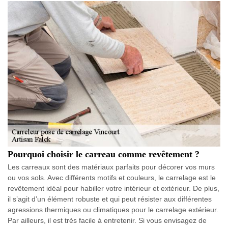
Pourquoi choisir le carreau comme revêtement ?
Les carreaux sont des matériaux parfaits pour décorer vos murs
ou vos sols. Avec différents motifs et couleurs, le carrelage est le
revêtement idéal pour habiller votre intérieur et extérieur. De plus,
il s’agit d’un élément robuste et qui peut résister aux différentes
agressions thermiques ou climatiques pour le carrelage extérieur.
Par ailleurs, il est très facile à entretenir. Si vous envisagez de