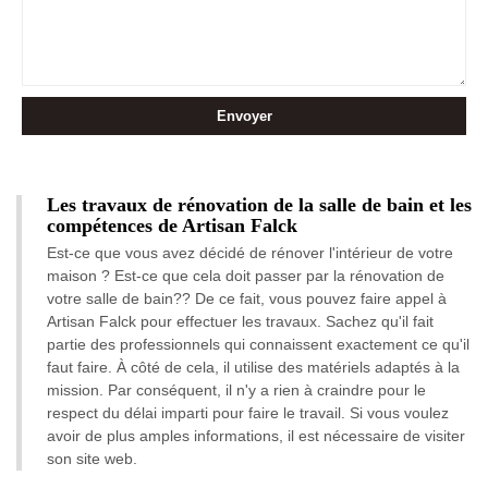
Les travaux de rénovation de la salle de bain et les
compétences de Artisan Falck
Est-ce que vous avez décidé de rénover l'intérieur de votre
maison ? Est-ce que cela doit passer par la rénovation de
votre salle de bain?? De ce fait, vous pouvez faire appel à
Artisan Falck pour effectuer les travaux. Sachez qu'il fait
partie des professionnels qui connaissent exactement ce qu'il
faut faire. À côté de cela, il utilise des matériels adaptés à la
mission. Par conséquent, il n'y a rien à craindre pour le
respect du délai imparti pour faire le travail. Si vous voulez
avoir de plus amples informations, il est nécessaire de visiter
son site web.