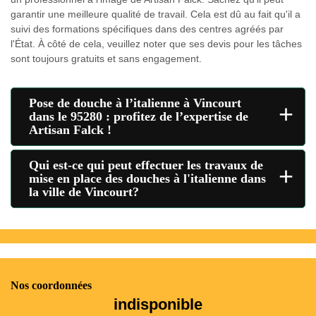
garantir une meilleure qualité de travail. Cela est dû au fait qu'il a
suivi des formations spécifiques dans des centres agréés par
l'État. À côté de cela, veuillez noter que ses devis pour les tâches
sont toujours gratuits et sans engagement.
Pose de douche à l’italienne à Vincourt
+
dans le 95280 : profitez de l’expertise de
Artisan Falck !
Qui est-ce qui peut effectuer les travaux de
+
mise en place des douches à l'italienne dans
la ville de Vincourt?
Nos coordonnées
indisponible