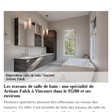
Les travaux de salle de bain : une spécialité de
Artisan Falck à Vincourt dans le 95280 et ses
environs
Plusieurs opérations peuvent être effectuées au niveau des
maisons. En effet, il est possible de faire des travaux de salle de