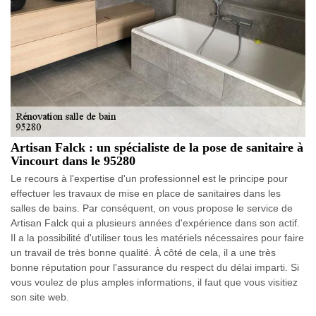
Artisan Falck : un spécialiste de la pose de sanitaire à
Vincourt dans le 95280
Le recours à l'expertise d'un professionnel est le principe pour
effectuer les travaux de mise en place de sanitaires dans les
salles de bains. Par conséquent, on vous propose le service de
Artisan Falck qui a plusieurs années d'expérience dans son actif.
Il a la possibilité d'utiliser tous les matériels nécessaires pour faire
un travail de très bonne qualité. À côté de cela, il a une très
bonne réputation pour l'assurance du respect du délai imparti. Si
vous voulez de plus amples informations, il faut que vous visitiez
son site web.