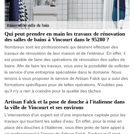
Qui peut prendre en main les travaux de rénovation
des salles de bains à Vincourt dans le 95280 ?
Nombreux sont les professionnels qui désirent effectuer des
travaux de rénovation de leur maison et de l'intérieur. En effet, il
est possible de faire des opérations de rénovation des salles de
bains. Afin de faire les travaux, vous avez la possibilité de solliciter
le service d'une entreprise spécialisée dans le domaine. Nous
tenons à vous proposer le service de Artisan Falck qui a suivi des
formations spécifiques pour de telles opérations. N'oubliez pas
qu'il n'y a rien à craindre pour la qualité des tâches.
Artisan Falck et la pose de douche à l'italienne dans
la ville de Vincourt et ses environs
L'intervention d'un expert est d'une importance capitale pour les
travaux qui touchent les salles d'eau. En effet, pour la mise en
place des douches à l'italienne, vous êtes priés de faire appel à
un professionnel à l'image de Artisan Falck. Sachez qu'il peut