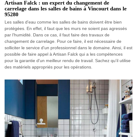
Artisan Falck : un expert du changement de
carrelage dans les salles de bains à Vincourt dans le
95280
Les salles d'eau comme les salles de bains doivent être bien
protégées. En effet, il faut que les murs ne soient pas agressés
par l'humidité. Dans ce cas, il faut faire des travaux de
changement de carrelage. Pour ce faire, il est nécessaire de
solliciter le service d'un professionnel dans le domaine. Ainsi, il est
possible de faire appel à Artisan Falck qui a les compétences
pour la garantie d'un meilleur rendu de travail. Sachez qu'il utilise
des matériels appropriés pour les opérations.