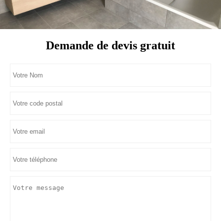
Demande de devis gratuit