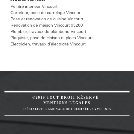
Peintre intérieur Vincourt
Carreleur, pose de carrelage Vincourt
Pose et rénovation de cuisine Vincourt
Rénovation de maison Vincourt 95280
Plombier, travaux de plomberie Vincourt
Plaquiste, pose de cloison et placo Vincourt
Electricien, travaux d'électricité Vincourt
©2019 TOUT DROIT RÉSERVÉ -
MENTIONS LÉGALES
SPÉCIALISTE RAMONAGE DE CHEMINÉE 78 YVELINES