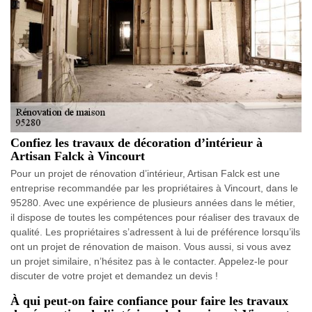
Confiez les travaux de décoration d’intérieur à
Artisan Falck à Vincourt
Pour un projet de rénovation d’intérieur, Artisan Falck est une
entreprise recommandée par les propriétaires à Vincourt, dans le
95280. Avec une expérience de plusieurs années dans le métier,
il dispose de toutes les compétences pour réaliser des travaux de
qualité. Les propriétaires s’adressent à lui de préférence lorsqu’ils
ont un projet de rénovation de maison. Vous aussi, si vous avez
un projet similaire, n’hésitez pas à le contacter. Appelez-le pour
discuter de votre projet et demandez un devis !
À qui peut-on faire confiance pour faire les travaux