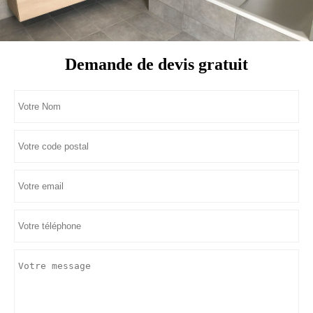
Demande de devis gratuit