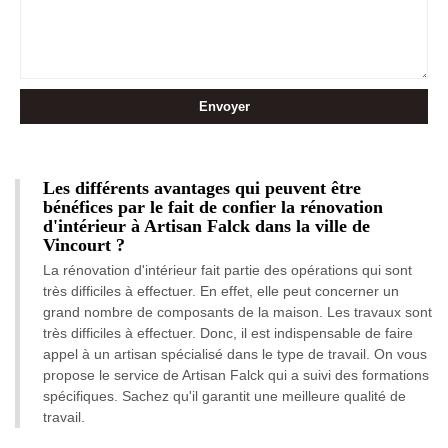
Les différents avantages qui peuvent être
bénéfices par le fait de confier la rénovation
d'intérieur à Artisan Falck dans la ville de
Vincourt ?
La rénovation d'intérieur fait partie des opérations qui sont
très difficiles à effectuer. En effet, elle peut concerner un
grand nombre de composants de la maison. Les travaux sont
très difficiles à effectuer. Donc, il est indispensable de faire
appel à un artisan spécialisé dans le type de travail. On vous
propose le service de Artisan Falck qui a suivi des formations
spécifiques. Sachez qu'il garantit une meilleure qualité de
travail.