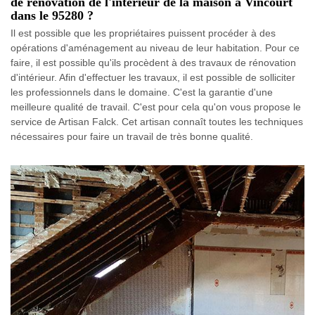
de rénovation de l'intérieur de la maison à Vincourt
dans le 95280 ?
Il est possible que les propriétaires puissent procéder à des
opérations d'aménagement au niveau de leur habitation. Pour ce
faire, il est possible qu'ils procèdent à des travaux de rénovation
d'intérieur. Afin d'effectuer les travaux, il est possible de solliciter
les professionnels dans le domaine. C'est la garantie d'une
meilleure qualité de travail. C'est pour cela qu'on vous propose le
service de Artisan Falck. Cet artisan connaît toutes les techniques
nécessaires pour faire un travail de très bonne qualité.