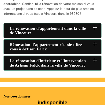
abordables. Confiez-lui la rénovation de votre maison si vous
avez un projet dans ce sens. Appelez-le pour de plus amples
informations si vous êtes à Vincourt, dans le 95280 !
+
La rénovation d'appartement dans la ville
de Vincourt
+
Rénovation d’appartement réussie : fiez-
vous à Artisan Falck
+
La rénovation d'intérieur et l'intervention
de Artisan Falck dans la ville de Vincourt
Nos coordonnées
indisponible