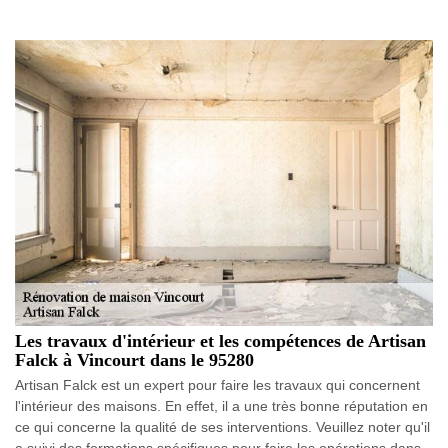
Les travaux d'intérieur et les compétences de Artisan
Falck à Vincourt dans le 95280
Artisan Falck est un expert pour faire les travaux qui concernent
l'intérieur des maisons. En effet, il a une très bonne réputation en
ce qui concerne la qualité de ses interventions. Veuillez noter qu'il
a suivi des formations spécifiques pour faire les opérations dans