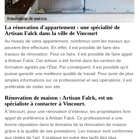
La rénovation d'appartement : une spécialité de
Artisan Falck dans la ville de Vincourt
Au niveau de votre appartement, nombreux sont les travaux qui
peuvent être effectués. En effet, il est possible de faire des
travaux de rénovation. Pour ce faire, il est possible de faire appel
à Artisan Falck. Cet artisan a été formé dans les centres de
formation agréés par l'État. Par conséquent, il est possible qu'il
puisse garantir une meilleure qualité de travail. Pour avoir de plus
amples informations sur ce professionnel et ses opérations, il est
préférable de visiter son site.
Rénovation de maison : Artisan Falck, est un
spécialiste à contacter à Vincourt.
À Vincourt, pour une rénovation d’intérieur, les propriétaires font
appel de préférence à Artisan Falck. Ce professionnel a une
bonne réputation dans le domaine de la rénovation de maison
grâce à la qualité de ses prestations. Les travaux sont conformes
aux règles de l’art. Il pratique en outre des tarifs des plus