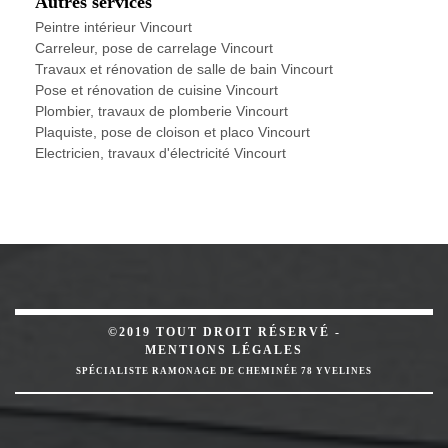
Autres services
Peintre intérieur Vincourt
Carreleur, pose de carrelage Vincourt
Travaux et rénovation de salle de bain Vincourt
Pose et rénovation de cuisine Vincourt
Plombier, travaux de plomberie Vincourt
Plaquiste, pose de cloison et placo Vincourt
Electricien, travaux d'électricité Vincourt
©2019 TOUT DROIT RÉSERVÉ -
MENTIONS LÉGALES
SPÉCIALISTE RAMONAGE DE CHEMINÉE 78 YVELINES