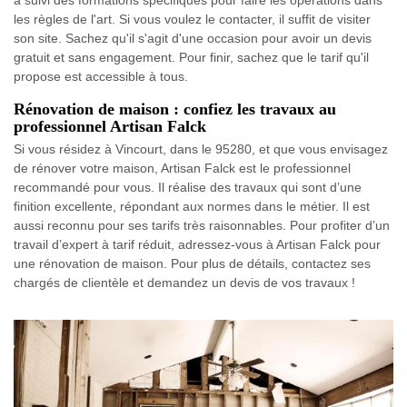
les règles de l'art. Si vous voulez le contacter, il suffit de visiter
son site. Sachez qu'il s'agit d'une occasion pour avoir un devis
gratuit et sans engagement. Pour finir, sachez que le tarif qu'il
propose est accessible à tous.
Rénovation de maison : confiez les travaux au
professionnel Artisan Falck
Si vous résidez à Vincourt, dans le 95280, et que vous envisagez
de rénover votre maison, Artisan Falck est le professionnel
recommandé pour vous. Il réalise des travaux qui sont d’une
finition excellente, répondant aux normes dans le métier. Il est
aussi reconnu pour ses tarifs très raisonnables. Pour profiter d’un
travail d’expert à tarif réduit, adressez-vous à Artisan Falck pour
une rénovation de maison. Pour plus de détails, contactez ses
chargés de clientèle et demandez un devis de vos travaux !