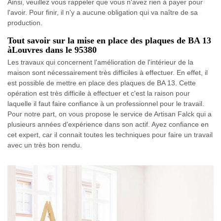
Ainsi, veuillez vous rappeler que vous n'avez rien à payer pour
l'avoir. Pour finir, il n'y a aucune obligation qui va naître de sa
production.
Tout savoir sur la mise en place des plaques de BA 13
àLouvres dans le 95380
Les travaux qui concernent l'amélioration de l'intérieur de la
maison sont nécessairement très difficiles à effectuer. En effet, il
est possible de mettre en place des plaques de BA 13. Cette
opération est très difficile à effectuer et c'est la raison pour
laquelle il faut faire confiance à un professionnel pour le travail.
Pour notre part, on vous propose le service de Artisan Falck qui a
plusieurs années d'expérience dans son actif. Ayez confiance en
cet expert, car il connait toutes les techniques pour faire un travail
avec un très bon rendu.