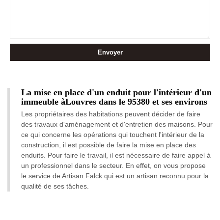
La mise en place d'un enduit pour l'intérieur d'un
immeuble àLouvres dans le 95380 et ses environs
Les propriétaires des habitations peuvent décider de faire
des travaux d'aménagement et d'entretien des maisons. Pour
ce qui concerne les opérations qui touchent l'intérieur de la
construction, il est possible de faire la mise en place des
enduits. Pour faire le travail, il est nécessaire de faire appel à
un professionnel dans le secteur. En effet, on vous propose
le service de Artisan Falck qui est un artisan reconnu pour la
qualité de ses tâches.