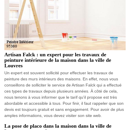
Artisan Falck : un expert pour les travaux de
peinture intérieure de la maison dans la ville de
Louvres
Un expert est souvent sollicité pour effectuer les travaux de
peinture des murs intérieurs des maisons. En effet, nous vous
conseillons de solliciter le service de Artisan Falck qui a effectué
ces types de travaux depuis plusieurs années. À côté de cela,
nous tenons à vous informer que le tarif qu'il propose est très
abordable et accessible à tous. Pour finir, il faut rappeler que son
devis est toujours gratuit et sans engagement. Pour avoir de plus
amples informations, vous devez visiter son site web.
La pose de placo dans la maison dans la ville de