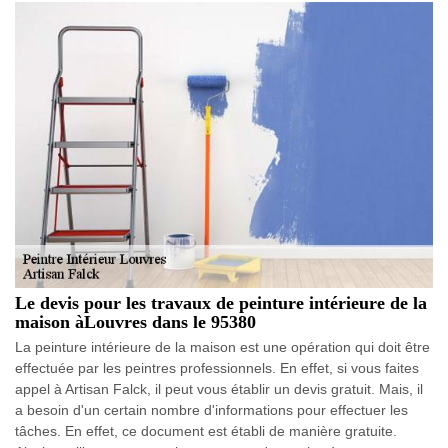
Le devis pour les travaux de peinture intérieure de la
maison àLouvres dans le 95380
La peinture intérieure de la maison est une opération qui doit être
effectuée par les peintres professionnels. En effet, si vous faites
appel à Artisan Falck, il peut vous établir un devis gratuit. Mais, il
a besoin d'un certain nombre d'informations pour effectuer les
tâches. En effet, ce document est établi de manière gratuite.