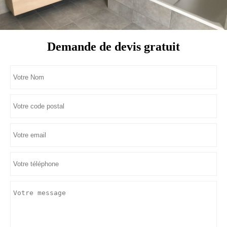
Demande de devis gratuit