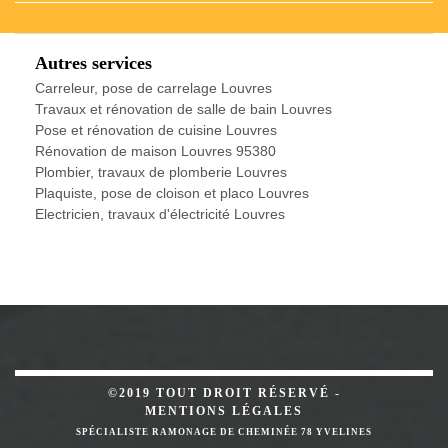
Autres services
Carreleur, pose de carrelage Louvres
Travaux et rénovation de salle de bain Louvres
Pose et rénovation de cuisine Louvres
Rénovation de maison Louvres 95380
Plombier, travaux de plomberie Louvres
Plaquiste, pose de cloison et placo Louvres
Electricien, travaux d'électricité Louvres
©2019 TOUT DROIT RÉSERVÉ -
MENTIONS LÉGALES
SPÉCIALISTE RAMONAGE DE CHEMINÉE 78 YVELINES