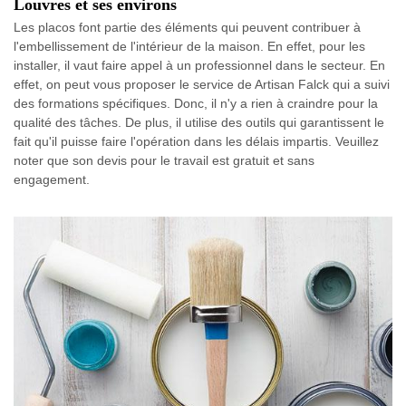
Louvres et ses environs
Les placos font partie des éléments qui peuvent contribuer à
l'embellissement de l'intérieur de la maison. En effet, pour les
installer, il vaut faire appel à un professionnel dans le secteur. En
effet, on peut vous proposer le service de Artisan Falck qui a suivi
des formations spécifiques. Donc, il n'y a rien à craindre pour la
qualité des tâches. De plus, il utilise des outils qui garantissent le
fait qu'il puisse faire l'opération dans les délais impartis. Veuillez
noter que son devis pour le travail est gratuit et sans
engagement.