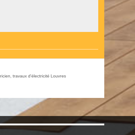
ricien, travaux d'électricité Louvres