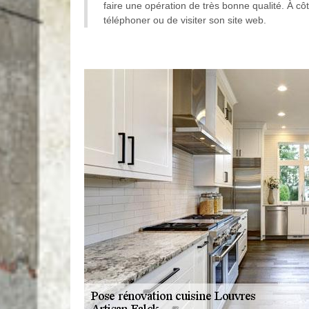
faire une opération de très bonne qualité. À côt
téléphoner ou de visiter son site web.