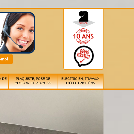
X DE
PLAQUISTE, POSE DE
ELECTRICIEN, TRAVAUX
CLOISON ET PLACO 95
D'ÉLECTRICITÉ 95