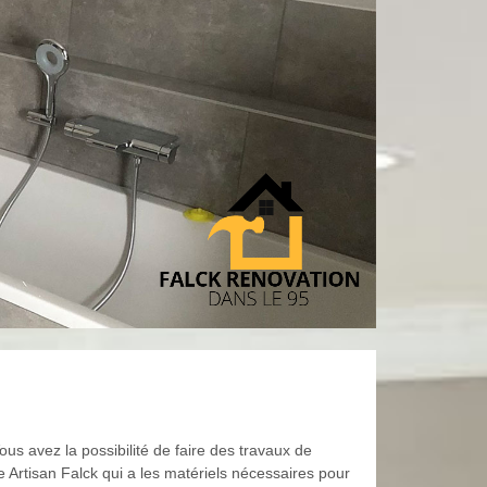
us avez la possibilité de faire des travaux de
e Artisan Falck qui a les matériels nécessaires pour