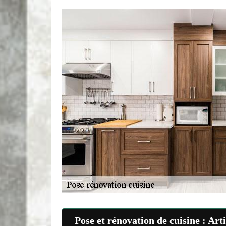
Pose et rénovation de cuisine : Ar