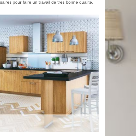
aires pour faire un travail de très bonne qualité.