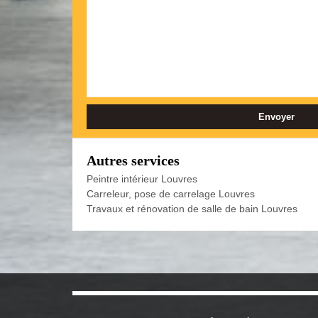
Autres services
Peintre intérieur Louvres
Carreleur, pose de carrelage Louvres
Travaux et rénovation de salle de bain Louvres