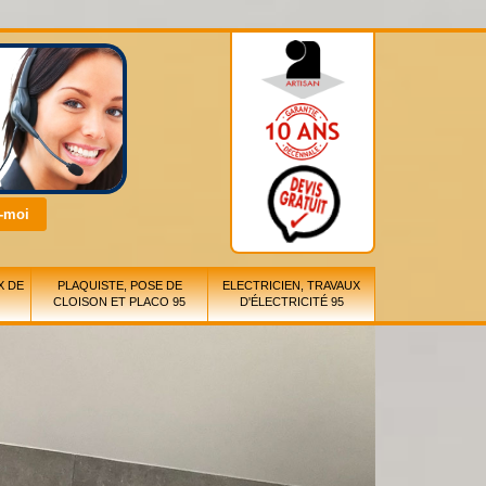
X DE
PLAQUISTE, POSE DE
ELECTRICIEN, TRAVAUX
CLOISON ET PLACO 95
D'ÉLECTRICITÉ 95