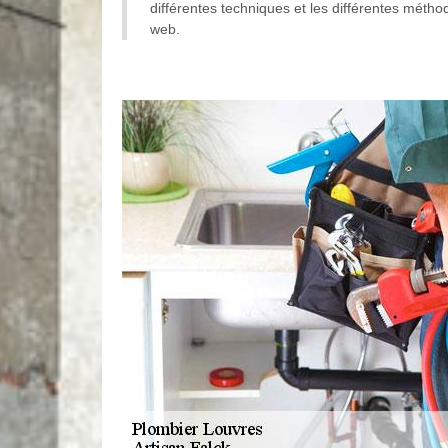
différentes techniques et les différentes méthod
web.