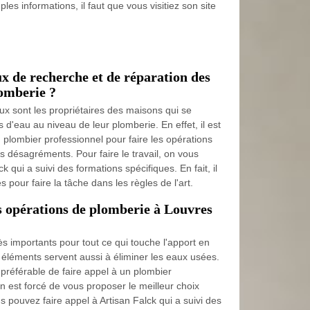
les informations, il faut que vous visitiez son site
ux de recherche et de réparation des
lomberie ?
ux sont les propriétaires des maisons qui se
 d'eau au niveau de leur plomberie. En effet, il est
 plombier professionnel pour faire les opérations
s désagréments. Pour faire le travail, on vous
k qui a suivi des formations spécifiques. En fait, il
 pour faire la tâche dans les règles de l'art.
es opérations de plomberie à Louvres
s importants pour tout ce qui touche l'apport en
éléments servent aussi à éliminer les eaux usées.
t préférable de faire appel à un plombier
n est forcé de vous proposer le meilleur choix
us pouvez faire appel à Artisan Falck qui a suivi des