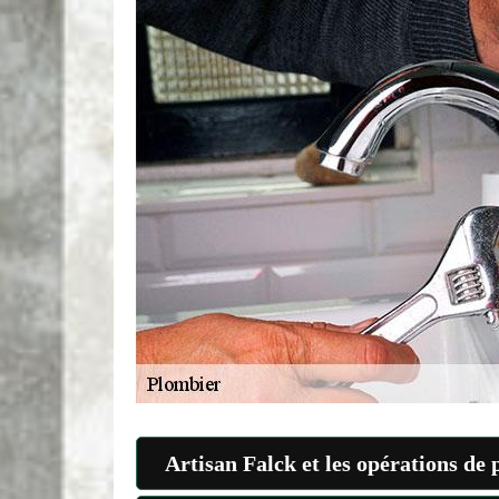
Artisan Falck et les opérations de