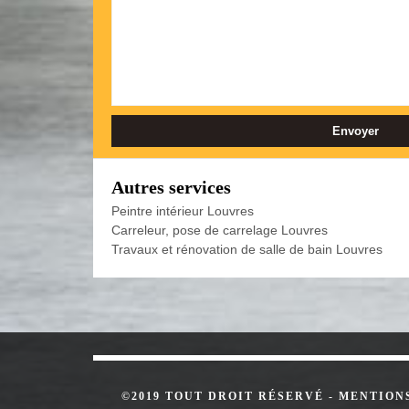
Autres services
Peintre intérieur Louvres
Carreleur, pose de carrelage Louvres
Travaux et rénovation de salle de bain Louvres
©2019 TOUT DROIT RÉSERVÉ -
MENTION