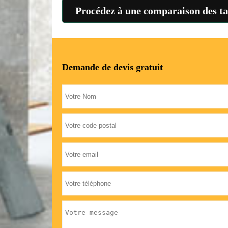
Procédez à une comparaison des tari
Demande de devis gratuit