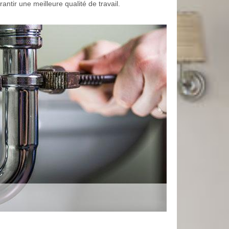
antir une meilleure qualité de travail.