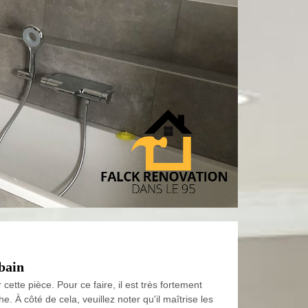
 bain
cette pièce. Pour ce faire, il est très fortement
 À côté de cela, veuillez noter qu'il maîtrise les