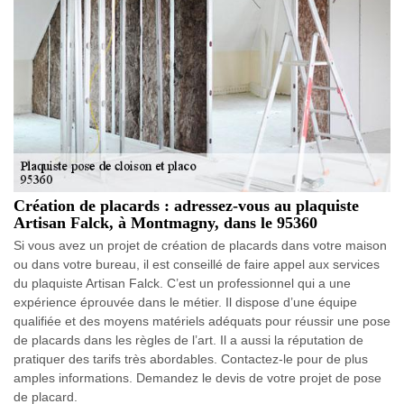
Création de placards : adressez-vous au plaquiste
Artisan Falck, à Montmagny, dans le 95360
Si vous avez un projet de création de placards dans votre maison
ou dans votre bureau, il est conseillé de faire appel aux services
du plaquiste Artisan Falck. C’est un professionnel qui a une
expérience éprouvée dans le métier. Il dispose d’une équipe
qualifiée et des moyens matériels adéquats pour réussir une pose
de placards dans les règles de l’art. Il a aussi la réputation de
pratiquer des tarifs très abordables. Contactez-le pour de plus
amples informations. Demandez le devis de votre projet de pose
de placard.