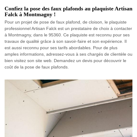
Confiez la pose des faux plafonds au plaquiste Artisan
Falck à Montmagny !
Pour un projet de pose de faux plafond, de cloison, le plaquiste
professionnel Artisan Falck est un prestataire de choix à contacter
à Montmagny, dans le 95360. Ce plaquiste est reconnu pour ses
travaux de qualité grâce à son savoir-faire et son expérience. Il
est aussi reconnu pour ses tarifs abordables. Pour de plus
amples informations, adressez-vous à ses chargés de clientèle ou
bien visitez son site web. Demandez un devis pour découvrir le
coût de la pose de faux plafonds.