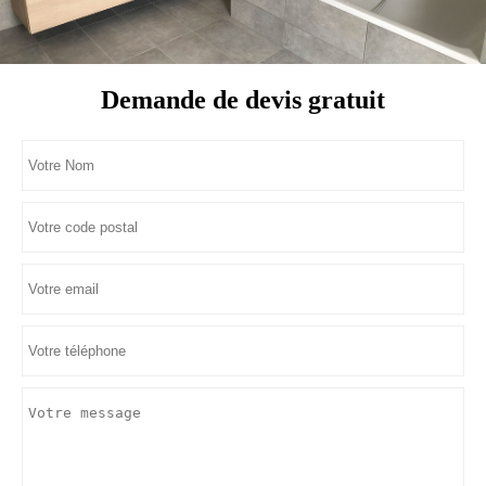
Demande de devis gratuit