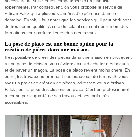
nécessaire de solliciter les compétences d'un plaquiste
expérimenté. Par conséquent, on vous propose le service de
Artisan Falck qui a plusieurs années d'expérience dans le
domaine. En fait, il faut noter que les services qu'il peut offrir sont
de très bonne qualité. À côté de cela, il suit continuellement des
formations pour parfaire les rendus des travaux.
La pose de placo est une bonne option pour la
création de pièces dans une maison.
Il est possible de créer des pièces dans une maison en procédant
à une pose de cloison. Vous éviterez ainsi d’acheter des briques
et de payer un maçon. La pose de placo revient moins chère. En
outre, les travaux ne prennent pas beaucoup de temps. Si vous
avez un projet de création de pièces, adressez-vous à Artisan
Falck pour la pose des cloisons en placo. C’est un professionnel
reconnu par la qualité de ses travaux et ses tarifs très
accessibles.