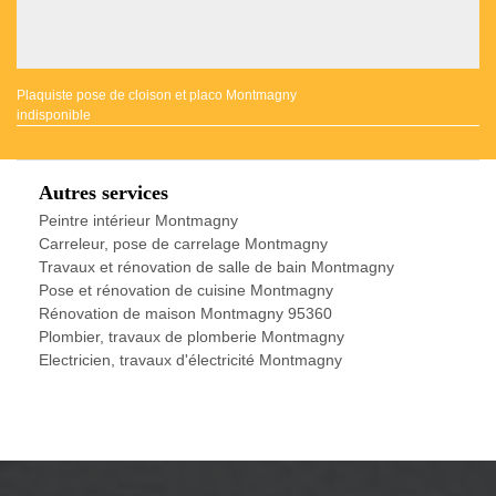
Plaquiste pose de cloison et placo Montmagny
indisponible
Autres services
Peintre intérieur Montmagny
Carreleur, pose de carrelage Montmagny
Travaux et rénovation de salle de bain Montmagny
Pose et rénovation de cuisine Montmagny
Rénovation de maison Montmagny 95360
Plombier, travaux de plomberie Montmagny
Electricien, travaux d'électricité Montmagny