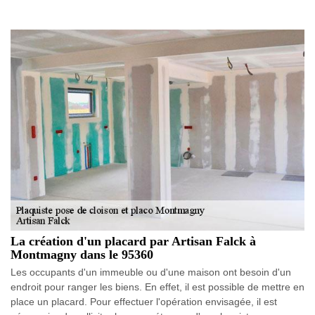
La création d'un placard par Artisan Falck à
Montmagny dans le 95360
Les occupants d'un immeuble ou d'une maison ont besoin d'un
endroit pour ranger les biens. En effet, il est possible de mettre en
place un placard. Pour effectuer l'opération envisagée, il est