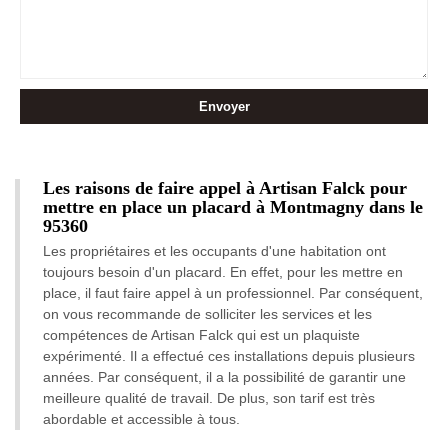
Les raisons de faire appel à Artisan Falck pour
mettre en place un placard à Montmagny dans le
95360
Les propriétaires et les occupants d'une habitation ont
toujours besoin d'un placard. En effet, pour les mettre en
place, il faut faire appel à un professionnel. Par conséquent,
on vous recommande de solliciter les services et les
compétences de Artisan Falck qui est un plaquiste
expérimenté. Il a effectué ces installations depuis plusieurs
années. Par conséquent, il a la possibilité de garantir une
meilleure qualité de travail. De plus, son tarif est très
abordable et accessible à tous.