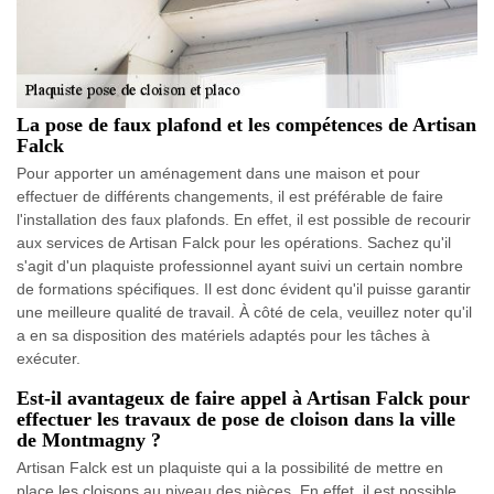
La pose de faux plafond et les compétences de Artisan
Falck
Pour apporter un aménagement dans une maison et pour
effectuer de différents changements, il est préférable de faire
l'installation des faux plafonds. En effet, il est possible de recourir
aux services de Artisan Falck pour les opérations. Sachez qu'il
s'agit d'un plaquiste professionnel ayant suivi un certain nombre
de formations spécifiques. Il est donc évident qu'il puisse garantir
une meilleure qualité de travail. À côté de cela, veuillez noter qu'il
a en sa disposition des matériels adaptés pour les tâches à
exécuter.
Est-il avantageux de faire appel à Artisan Falck pour
effectuer les travaux de pose de cloison dans la ville
de Montmagny ?
Artisan Falck est un plaquiste qui a la possibilité de mettre en
place les cloisons au niveau des pièces. En effet, il est possible