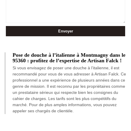
Pose de douche à l’italienne à Montmagny dans le
95360 : profitez de l’expertise de Artisan Falck !
Si vous envisagez de poser une douche à l’italienne, il est
recommandé pour vous de vous adresser à Artisan Falck. Ce
professionnel a une expérience de plusieurs années dans ce
genre de mission. Il est reconnu par les propriétaires comme
un prestataire sérieux qui respecte bien les consignes du
cahier de charges. Les tarifs sont les plus compétitifs du
marché. Pour de plus amples informations, vous pouvez
appeler ses chargés de clientèle.