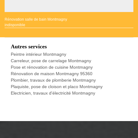
Rénovation salle de bain Montmagny
indisponible
Autres services
Peintre intérieur Montmagny
Carreleur, pose de carrelage Montmagny
Pose et rénovation de cuisine Montmagny
Rénovation de maison Montmagny 95360
Plombier, travaux de plomberie Montmagny
Plaquiste, pose de cloison et placo Montmagny
Electricien, travaux d'électricité Montmagny