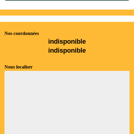
Nos coordonnées
indisponible
indisponible
Nous localiser