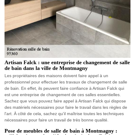
Artisan Falck : une entreprise de changement de salle
de bain dans la ville de Montmagny
Les propriétaires des maisons doivent faire appel à un
professionnel pour effectuer les travaux de changement de salle
de bain. En effet, ils peuvent faire confiance à Artisan Falck qui
est une entreprise de changement de ces salles essentielles.
Sachez que vous pouvez faire appel à Artisan Falck qui dispose
des matériels nécessaires pour faire le travail dans les règles de
l'art. À côté de cela, sachez qu'il maîtrise toutes les techniques
nécessaires pour faire un travail de très bonne qualité.
Pose de meubles de salle de bain à Montmagny :