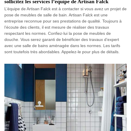
sollicitez les services l’équipe de Artisan Falck
L’équipe de Artisan Falck est à contacter si vous avez un projet de
pose de meubles de salle de bain. Artisan Falck est une
entreprise reconnue pour ses prestations de qualité. Toujours à
l’écoute des clients, il est mesure de réaliser des travaux
respectant les normes. Confiez-lui la pose de meubles de
douche. Vous serez garanti de bénéficier des travaux d’expert
avec une salle de bains aménagée dans les normes. Les tarifs
sont toutefois très abordables. Appelez-le pour plus de détails.