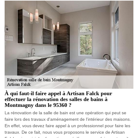
À qui faut-il faire appel à Artisan Falck pour
effectuer la rénovation des salles de bains à
Montmagny dans le 95360 ?
La rénovation de la salle de bain est une opération qui peut se
faire lors des travaux d'aménagement de l'intérieur des maisons.
En effet, vous devez faire appel à un professionnel pour faire les
travaux. De ce fait, nous vous proposons le service de Artisan