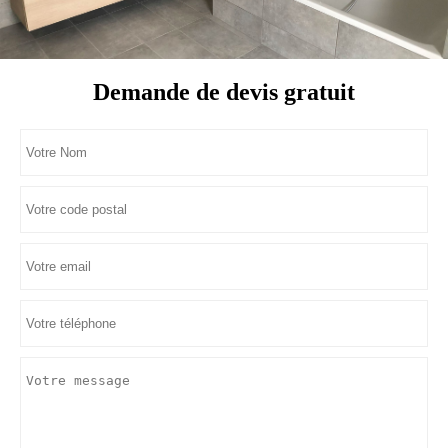
Demande de devis gratuit