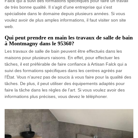
Falck qui a suivi des formations spécifiques pour faire un travail
de très bonne qualité. Il s'agit d'une entreprise qui s'est
spécialisée dans le domaine depuis plusieurs années. Si vous
voulez avoir de plus amples informations, il faut visiter son site
web.
Qui peut prendre en main les travaux de salle de bain
à Montmagny dans le 95360?
Les travaux de salle de bain peuvent être effectués dans les
maisons pour plusieurs raisons. En effet, pour effectuer les
tâches, il est préférable de faire confiance à Artisan Falck qui a
suivi des formations spécifiques dans les centres agréés par
l'État. Vous n'aurez pas de soucis à vous faire pour la qualité des
tâches. De plus, il peut utiliser des équipements adaptés pour
faire la tâche dans les règles de l'art. Si vous voulez avoir des
informations plus précises, vous devez le téléphoner.