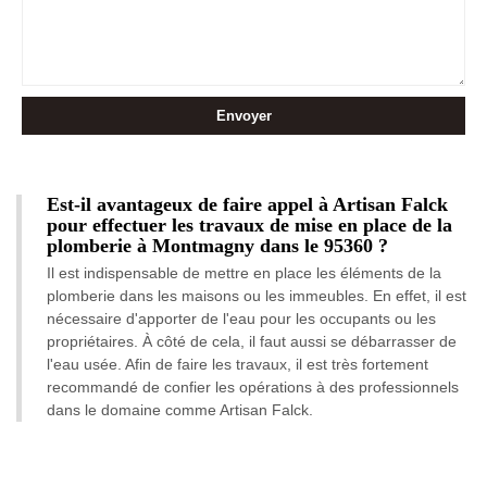
Est-il avantageux de faire appel à Artisan Falck
pour effectuer les travaux de mise en place de la
plomberie à Montmagny dans le 95360 ?
Il est indispensable de mettre en place les éléments de la
plomberie dans les maisons ou les immeubles. En effet, il est
nécessaire d'apporter de l'eau pour les occupants ou les
propriétaires. À côté de cela, il faut aussi se débarrasser de
l'eau usée. Afin de faire les travaux, il est très fortement
recommandé de confier les opérations à des professionnels
dans le domaine comme Artisan Falck.