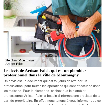
Le devis de Artisan Falck qui est un plombier
professionnel dans la ville de Montmagny
Un devis est un document qui est toujours délivré par un
professionnel pour toutes les opérations qui sont effectuées dans
les maisons. Pour la plomberie, sachez que le plombier
professionnel Artisan Falck a besoin d'informations précises de la
part du propriétaire. En effet, nous tenons à vous informer que ce