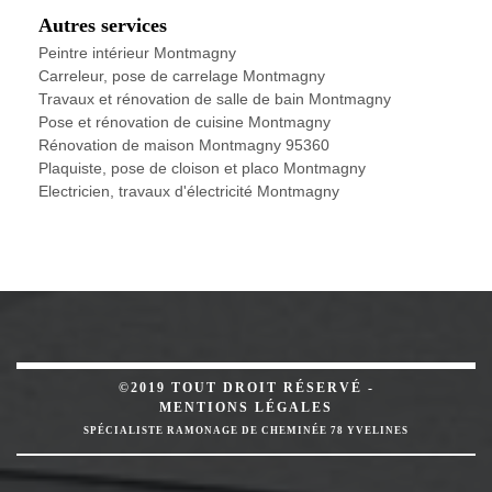
Autres services
Peintre intérieur Montmagny
Carreleur, pose de carrelage Montmagny
Travaux et rénovation de salle de bain Montmagny
Pose et rénovation de cuisine Montmagny
Rénovation de maison Montmagny 95360
Plaquiste, pose de cloison et placo Montmagny
Electricien, travaux d'électricité Montmagny
©2019 TOUT DROIT RÉSERVÉ -
MENTIONS LÉGALES
SPÉCIALISTE RAMONAGE DE CHEMINÉE 78 YVELINES