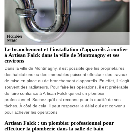
Le branchement et l'installation d'appareils à confier
à Artisan Falck dans la ville de Montmagny et ses
environs
Dans la ville de Montmagny, il est possible que les propriétaires
des habitations ou des immeubles puissent effectuer des travaux
de mise en place ou de branchement d'appareils. En effet, il s'agit
souvent des radiateurs. Pour faire les opérations, il est préférable
de faire confiance à Artisan Falck qui est un plombier
professionnel. Sachez qu'il est reconnu pour la qualité de ses
tâches. À côté de cela, il peut respecter le délai qui est convenu
pour achever les opérations.
Artisan Falck : un plombier professionnel pour
effectuer la plomberie dans la salle de bain