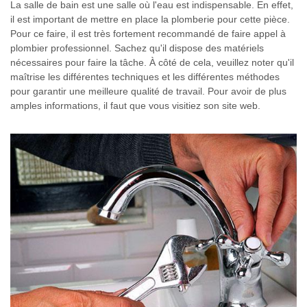
La salle de bain est une salle où l'eau est indispensable. En effet,
il est important de mettre en place la plomberie pour cette pièce.
Pour ce faire, il est très fortement recommandé de faire appel à
plombier professionnel. Sachez qu'il dispose des matériels
nécessaires pour faire la tâche. À côté de cela, veuillez noter qu'il
maîtrise les différentes techniques et les différentes méthodes
pour garantir une meilleure qualité de travail. Pour avoir de plus
amples informations, il faut que vous visitiez son site web.