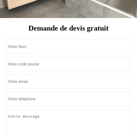
Demande de devis gratuit