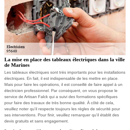
La mise en place des tableaux électriques dans la ville
de Marines
Les tableaux électriques sont très importants pour les installations
électriques. En fait, il est indispensable de les mettre en place.
Mais pour faire les opérations, il est conseillé de faire appel à un
électricien professionnel. Par conséquent, on vous propose le
service de Artisan Falck qui a suivi des formations spécifiques
pour faire des travaux de très bonne qualité. À côté de cela,
veuillez noter qu'il respecte toujours les règles de sécurité pour
ses interventions. Pour finir, veuillez remarquer qu'il établit des
devis gratuits et sans engagement.