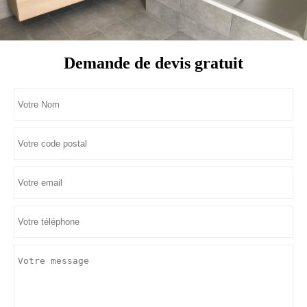
Demande de devis gratuit