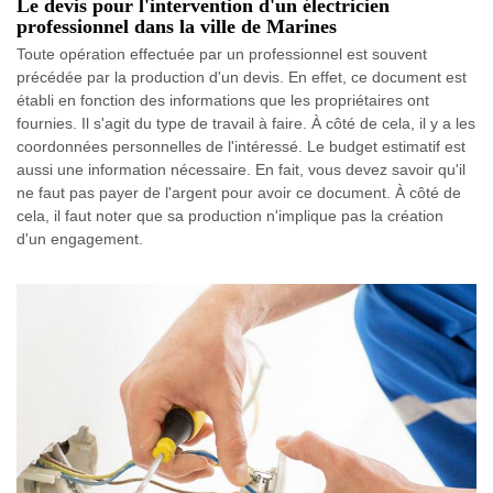
Le devis pour l'intervention d'un électricien
professionnel dans la ville de Marines
Toute opération effectuée par un professionnel est souvent
précédée par la production d'un devis. En effet, ce document est
établi en fonction des informations que les propriétaires ont
fournies. Il s'agit du type de travail à faire. À côté de cela, il y a les
coordonnées personnelles de l'intéressé. Le budget estimatif est
aussi une information nécessaire. En fait, vous devez savoir qu'il
ne faut pas payer de l'argent pour avoir ce document. À côté de
cela, il faut noter que sa production n'implique pas la création
d'un engagement.