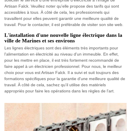
Artisan Falck. Veuillez noter qu'elle propose des tarifs qui sont
accessibles à tous. À côté de cela, les professionnels qui
travaillent pour elles peuvent garantir une meilleure qualité de
travail. Pour le contacter, il est préférable de visiter son site web.
L'installation d'une nouvelle ligne électrique dans la
ville de Marines et ses environs
Les lignes électriques sont des éléments très importants pour
l'alimentation en électricité au niveau d'un immeuble. En effet,
pour les mettre en place, il est très fortement recommandé de
faire appel à un électricien professionnel. Pour nous, le meilleur
choix pour vous est Artisan Falck. Il a suivi et suit toujours des
formations spécifiques pour la garantie d'une meilleure qualité de
travail. À côté de cela, sachez qu'il utilise des matériels
appropriés pour faire les opérations dans les règles de l'art.