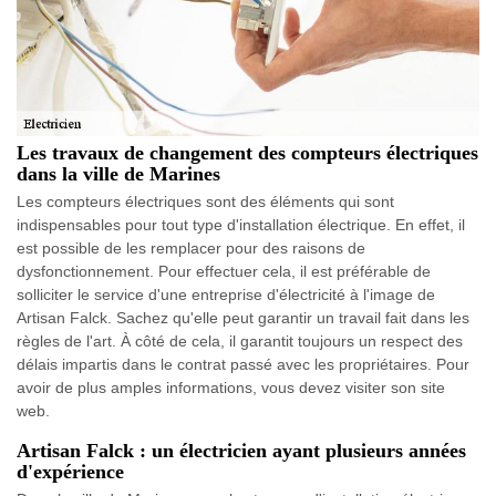
Les travaux de changement des compteurs électriques
dans la ville de Marines
Les compteurs électriques sont des éléments qui sont
indispensables pour tout type d'installation électrique. En effet, il
est possible de les remplacer pour des raisons de
dysfonctionnement. Pour effectuer cela, il est préférable de
solliciter le service d'une entreprise d'électricité à l'image de
Artisan Falck. Sachez qu'elle peut garantir un travail fait dans les
règles de l'art. À côté de cela, il garantit toujours un respect des
délais impartis dans le contrat passé avec les propriétaires. Pour
avoir de plus amples informations, vous devez visiter son site
web.
Artisan Falck : un électricien ayant plusieurs années
d'expérience