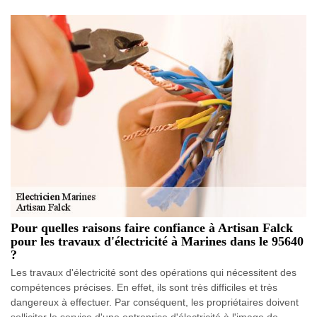
Pour quelles raisons faire confiance à Artisan Falck
pour les travaux d'électricité à Marines dans le 95640
?
Les travaux d'électricité sont des opérations qui nécessitent des
compétences précises. En effet, ils sont très difficiles et très
dangereux à effectuer. Par conséquent, les propriétaires doivent
solliciter le service d'une entreprise d'électricité à l'image de