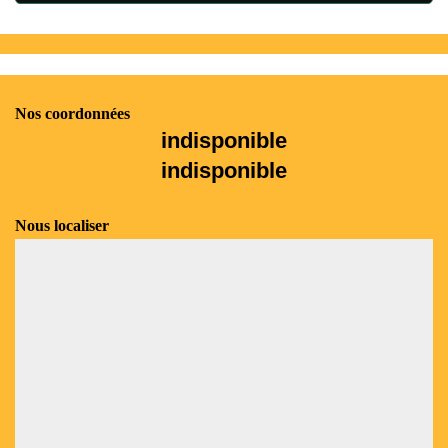
Nos coordonnées
indisponible
indisponible
Nous localiser