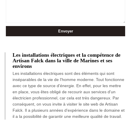
Les installations électriques et la compétence de
Artisan Falck dans la ville de Marines et ses
environs
Les installations électriques sont des éléments qui sont
inséparables de la vie de l'homme moderne. Tout fonctionne
avec ce type de source d'énergie. En effet, pour les mettre
en place, vous êtes obligé de recourir aux services d'un
électricien professionnel, car cela est très dangereux. Par
conséquent, on vous invite à visiter le site web de Artisan
Falck. Il a plusieurs années d'expérience dans le domaine et
il a la possibilité de garantir une meilleure qualité de travail.