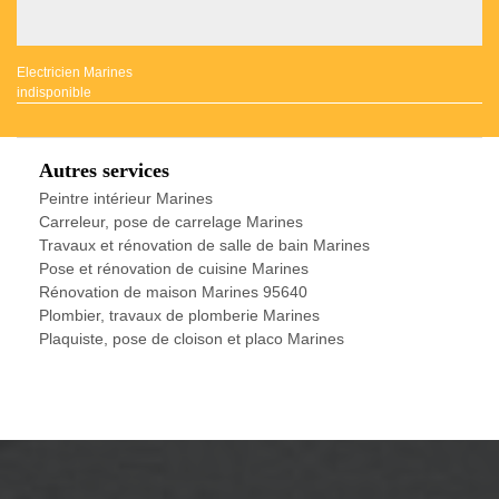
Electricien Marines
indisponible
Autres services
Peintre intérieur Marines
Carreleur, pose de carrelage Marines
Travaux et rénovation de salle de bain Marines
Pose et rénovation de cuisine Marines
Rénovation de maison Marines 95640
Plombier, travaux de plomberie Marines
Plaquiste, pose de cloison et placo Marines