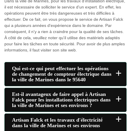
Dans la ville de Marines, pour les travaux d'installation électrique,
il est nécessaire de solliciter le service d'un expert. En effet, les
opérations peuvent être très dangereuses et très difficiles à
effectuer. De ce fait, on vous propose le service de Artisan Falck
qui a plusieurs années d'expérience dans le domaine. Par
conséquent, il n'y a rien à craindre pour la qualité de ses tâches.
À côté de cela, veuillez noter qu'il utilise des matériels adaptés
pour faire les tâches en toute sécurité. Pour avoir de plus amples
informations, il faut visiter son site web.
Qui est-ce qui peut effectuer les opérations
+
de changement de compteur électrique dans
la ville de Marines dans le 95640
Est-il avantageux de faire appel à Artisan
+
Falck pour les installations électriques dans
la ville de Marines et ses environs ?
+
Artisan Falck et les travaux d'électricité
dans la ville de Marines et ses environs