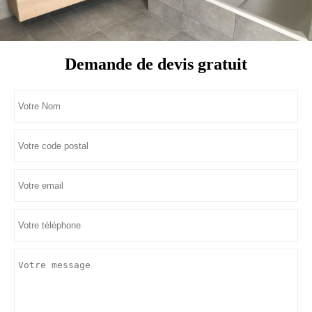
Demande de devis gratuit