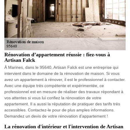
Rénovation d’appartement réussie : fiez-vous à
Artisan Falck
À Marines, dans le 95640, Artisan Falck est une entreprise qui
intervient dans le domaine de la rénovation de maison. Si vous
avez un appartement à rénover, il est le professionnel à contacter.
Avec une équipe très compétente et expérimentée, ce
professionnel est en mesure de réaliser des travaux répondant à
vos attentes si vous lui confiez la rénovation de votre
appartement. Il a aussi la réputation de pratiquer des tarifs très
accessibles. Contactez-le pour de plus amples informations.
Demandez un devis de votre rénovation d’appartement !
La rénovation d'intérieur et l'intervention de Artisan