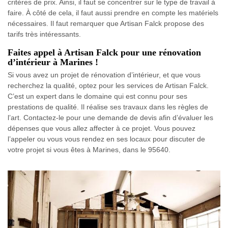
critères de prix. Ainsi, il faut se concentrer sur le type de travail à
faire. À côté de cela, il faut aussi prendre en compte les matériels
nécessaires. Il faut remarquer que Artisan Falck propose des
tarifs très intéressants.
Faites appel à Artisan Falck pour une rénovation
d’intérieur à Marines !
Si vous avez un projet de rénovation d’intérieur, et que vous
recherchez la qualité, optez pour les services de Artisan Falck.
C’est un expert dans le domaine qui est connu pour ses
prestations de qualité. Il réalise ses travaux dans les règles de
l’art. Contactez-le pour une demande de devis afin d’évaluer les
dépenses que vous allez affecter à ce projet. Vous pouvez
l’appeler ou vous vous rendez en ses locaux pour discuter de
votre projet si vous êtes à Marines, dans le 95640.