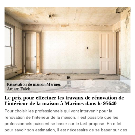
Le prix pour effectuer les travaux de rénovation de
l'intérieur de la maison à Marines dans le 95640
Pour choisir les professionnels qui vont intervenir pour la
rénovation de l'intérieur de la maison, il est possible que les
professionnels puissent se baser sur le tarif proposé. En effet,
pour savoir son estimation, il est nécessaire de se baser sur des