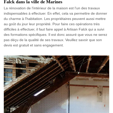
Falck dans la ville de Marines
La rénovation de l'intérieur de la maison est l'un des travaux
indispensables à effectuer. En effet, cela va permettre de donner
du charme à l'habitation. Les propriétaires peuvent aussi mettre
au goût du jour leur propriété. Pour faire ces opérations très
difficiles à effectuer, il faut faire appel à Artisan Falck qui a suivi
des formations spécifiques. Il est donc assuré que vous ne serez
pas déçu de la qualité de ses travaux. Veuillez savoir que son
devis est gratuit et sans engagement.