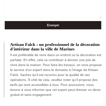
Artisan Falck : un professionnel de la décoration
d'intérieur dans la ville de Marines
Il est préférable de vivre dans un endroit où la décoration est
parfaite. En effet, cela va contribuer à donner une joie de
vivre dans la maison. Pour faire les travaux, on vous propose
le service d'un expert dans le domaine à l'image de Artisan
Falck. Sachez qu'il est reconnu pour la qualité de ses
opérations. À côté de cela, veuillez noter qu'il propose des
tarifs qui sont accessibles à tous. Pour poursuivre, nous
tenons à vous informer que cet expert peut dresser un devis
gratuit et sans engagement.