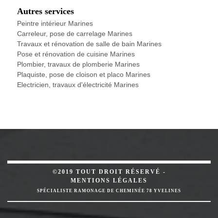
Autres services
Peintre intérieur Marines
Carreleur, pose de carrelage Marines
Travaux et rénovation de salle de bain Marines
Pose et rénovation de cuisine Marines
Plombier, travaux de plomberie Marines
Plaquiste, pose de cloison et placo Marines
Electricien, travaux d'électricité Marines
©2019 TOUT DROIT RÉSERVÉ -
MENTIONS LÉGALES
SPÉCIALISTE RAMONAGE DE CHEMINÉE 78 YVELINES