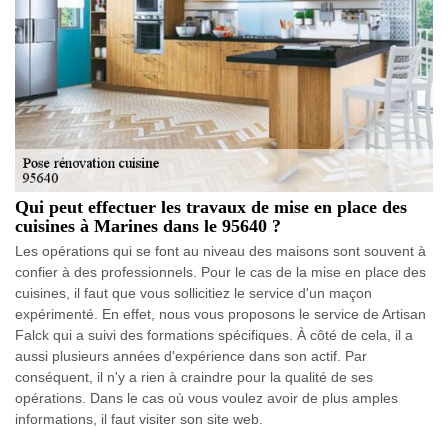
Qui peut effectuer les travaux de mise en place des
cuisines à Marines dans le 95640 ?
Les opérations qui se font au niveau des maisons sont souvent à
confier à des professionnels. Pour le cas de la mise en place des
cuisines, il faut que vous sollicitiez le service d'un maçon
expérimenté. En effet, nous vous proposons le service de Artisan
Falck qui a suivi des formations spécifiques. À côté de cela, il a
aussi plusieurs années d'expérience dans son actif. Par
conséquent, il n'y a rien à craindre pour la qualité de ses
opérations. Dans le cas où vous voulez avoir de plus amples
informations, il faut visiter son site web.