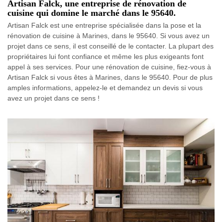
Artisan Falck, une entreprise de rénovation de
cuisine qui domine le marché dans le 95640.
Artisan Falck est une entreprise spécialisée dans la pose et la
rénovation de cuisine à Marines, dans le 95640. Si vous avez un
projet dans ce sens, il est conseillé de le contacter. La plupart des
propriétaires lui font confiance et même les plus exigeants font
appel à ses services. Pour une rénovation de cuisine, fiez-vous à
Artisan Falck si vous êtes à Marines, dans le 95640. Pour de plus
amples informations, appelez-le et demandez un devis si vous
avez un projet dans ce sens !