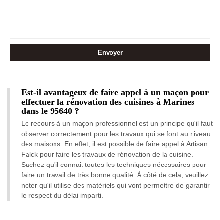
Est-il avantageux de faire appel à un maçon pour
effectuer la rénovation des cuisines à Marines
dans le 95640 ?
Le recours à un maçon professionnel est un principe qu'il faut
observer correctement pour les travaux qui se font au niveau
des maisons. En effet, il est possible de faire appel à Artisan
Falck pour faire les travaux de rénovation de la cuisine.
Sachez qu'il connait toutes les techniques nécessaires pour
faire un travail de très bonne qualité. À côté de cela, veuillez
noter qu'il utilise des matériels qui vont permettre de garantir
le respect du délai imparti.