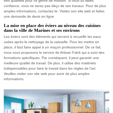
très qualifiée pour ce genre de mission. Si vous lui faites
confiance, vous ne serez pas déçu de ses travaux. Pour de plus
amples informations, contactez-le. Visitez son site web et faites
une demande de devis en ligne.
La mise en place des éviers au niveau des cuisines
dans la ville de Marines et ses environs
Les éviers sont des éléments qui servent à recueillir les eaux
usées après le nettoyage de la vaisselle. Pour les mettre en
place, il faut faire appel à un maçon professionnel. De ce fait,
nous vous proposons le service de Artisan Falck qui a suivi des
formations spécifiques. Par conséquent, il peut garantir une
meilleure qualité de travail. De plus, il utilise des matériels
indispensables pour faire le travail dans les règles de l'art.
Veuillez visiter son site web pour avoir de plus amples
informations.