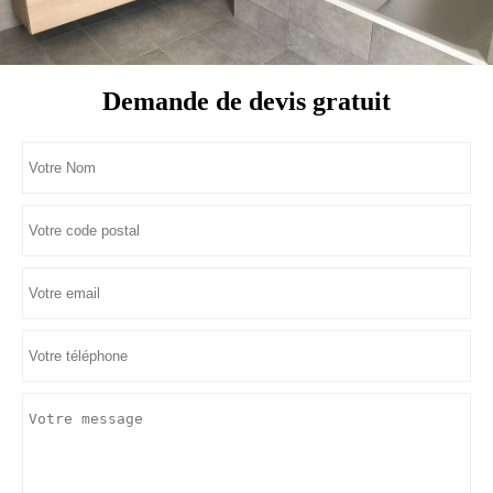
Demande de devis gratuit