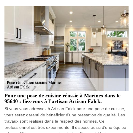
Pour une pose de cuisine réussie à Marines dans le
95640 : fiez-vous à l’artisan Artisan Falck.
Si vous vous adressez à Artisan Falck pour une pose de cuisine,
vous serez garanti de bénéficier d’une prestation de qualité. Les
travaux sont réalisés dans le respect des normes. Ce
professionnel est très expérimenté. Il dispose aussi d’une équipe