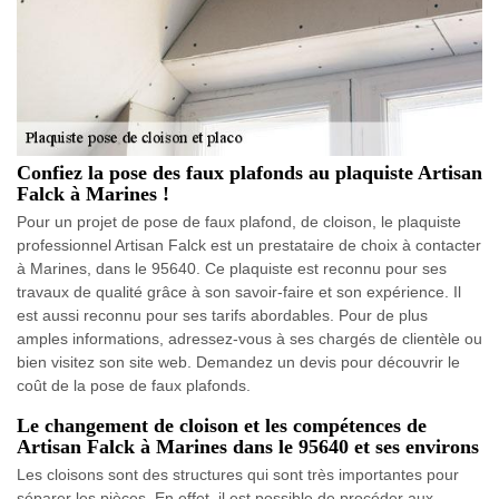
Confiez la pose des faux plafonds au plaquiste Artisan
Falck à Marines !
Pour un projet de pose de faux plafond, de cloison, le plaquiste
professionnel Artisan Falck est un prestataire de choix à contacter
à Marines, dans le 95640. Ce plaquiste est reconnu pour ses
travaux de qualité grâce à son savoir-faire et son expérience. Il
est aussi reconnu pour ses tarifs abordables. Pour de plus
amples informations, adressez-vous à ses chargés de clientèle ou
bien visitez son site web. Demandez un devis pour découvrir le
coût de la pose de faux plafonds.
Le changement de cloison et les compétences de
Artisan Falck à Marines dans le 95640 et ses environs
Les cloisons sont des structures qui sont très importantes pour
séparer les pièces. En effet, il est possible de procéder aux