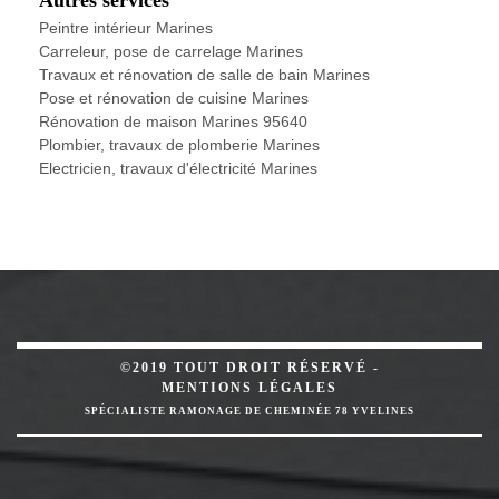
Peintre intérieur Marines
Carreleur, pose de carrelage Marines
Travaux et rénovation de salle de bain Marines
Pose et rénovation de cuisine Marines
Rénovation de maison Marines 95640
Plombier, travaux de plomberie Marines
Electricien, travaux d'électricité Marines
©2019 TOUT DROIT RÉSERVÉ -
MENTIONS LÉGALES
SPÉCIALISTE RAMONAGE DE CHEMINÉE 78 YVELINES