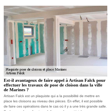
Est-il avantageux de faire appel à Artisan Falck pour
effectuer les travaux de pose de cloison dans la ville
de Marines ?
Artisan Falck est un plaquiste qui a la possibilité de mettre en
place les cloisons au niveau des pièces. En effet, il est possible
de faire ces opérations dans le cas où il y a une très grande salle.