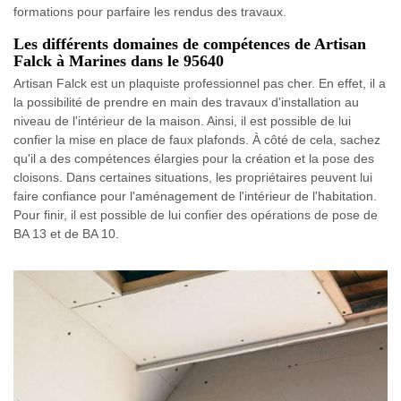
formations pour parfaire les rendus des travaux.
Les différents domaines de compétences de Artisan
Falck à Marines dans le 95640
Artisan Falck est un plaquiste professionnel pas cher. En effet, il a
la possibilité de prendre en main des travaux d'installation au
niveau de l'intérieur de la maison. Ainsi, il est possible de lui
confier la mise en place de faux plafonds. À côté de cela, sachez
qu'il a des compétences élargies pour la création et la pose des
cloisons. Dans certaines situations, les propriétaires peuvent lui
faire confiance pour l'aménagement de l'intérieur de l'habitation.
Pour finir, il est possible de lui confier des opérations de pose de
BA 13 et de BA 10.