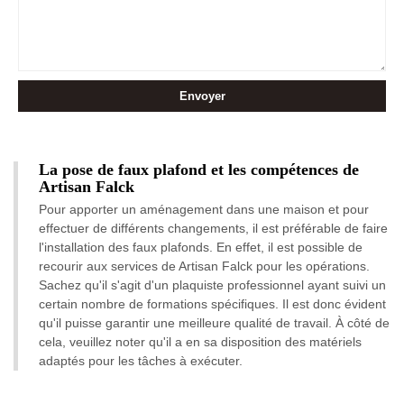
La pose de faux plafond et les compétences de
Artisan Falck
Pour apporter un aménagement dans une maison et pour
effectuer de différents changements, il est préférable de faire
l'installation des faux plafonds. En effet, il est possible de
recourir aux services de Artisan Falck pour les opérations.
Sachez qu'il s'agit d'un plaquiste professionnel ayant suivi un
certain nombre de formations spécifiques. Il est donc évident
qu'il puisse garantir une meilleure qualité de travail. À côté de
cela, veuillez noter qu'il a en sa disposition des matériels
adaptés pour les tâches à exécuter.