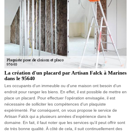
La création d'un placard par Artisan Falck à Marines
dans le 95640
Les occupants d'un immeuble ou d'une maison ont besoin d'un
endroit pour ranger les biens. En effet, il est possible de mettre en
place un placard. Pour effectuer l'opération envisagée, il est
nécessaire de solliciter les compétences d'un plaquiste
expérimenté. Par conséquent, on vous propose le service de
Artisan Falck qui a plusieurs années d'expérience dans le
domaine. En fait, il faut noter que les services qu'il peut offrir sont
de très bonne qualité. À côté de cela, il suit continuellement des