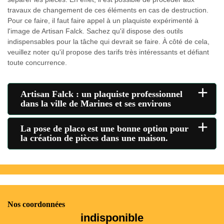
travaux de changement de ces éléments en cas de destruction.
Pour ce faire, il faut faire appel à un plaquiste expérimenté à
l'image de Artisan Falck. Sachez qu'il dispose des outils
indispensables pour la tâche qui devrait se faire. À côté de cela,
veuillez noter qu'il propose des tarifs très intéressants et défiant
toute concurrence.
+
Artisan Falck : un plaquiste professionnel
dans la ville de Marines et ses environs
+
La pose de placo est une bonne option pour
la création de pièces dans une maison.
Nos coordonnées
indisponible