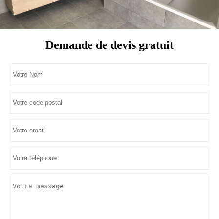
Demande de devis gratuit