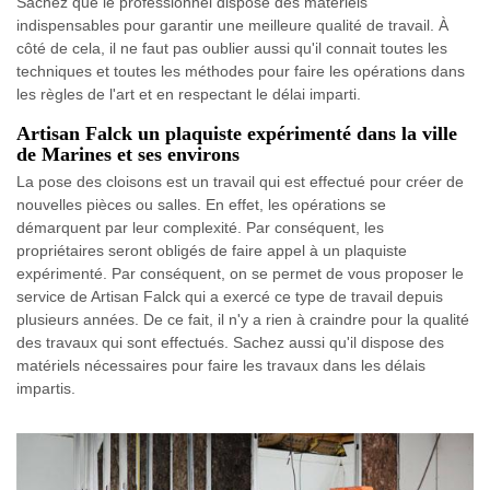
Sachez que le professionnel dispose des matériels
indispensables pour garantir une meilleure qualité de travail. À
côté de cela, il ne faut pas oublier aussi qu'il connait toutes les
techniques et toutes les méthodes pour faire les opérations dans
les règles de l'art et en respectant le délai imparti.
Artisan Falck un plaquiste expérimenté dans la ville
de Marines et ses environs
La pose des cloisons est un travail qui est effectué pour créer de
nouvelles pièces ou salles. En effet, les opérations se
démarquent par leur complexité. Par conséquent, les
propriétaires seront obligés de faire appel à un plaquiste
expérimenté. Par conséquent, on se permet de vous proposer le
service de Artisan Falck qui a exercé ce type de travail depuis
plusieurs années. De ce fait, il n'y a rien à craindre pour la qualité
des travaux qui sont effectués. Sachez aussi qu'il dispose des
matériels nécessaires pour faire les travaux dans les délais
impartis.