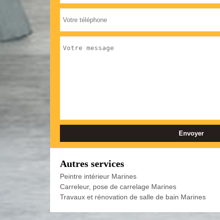
Autres services
Peintre intérieur Marines
Carreleur, pose de carrelage Marines
Travaux et rénovation de salle de bain Marines