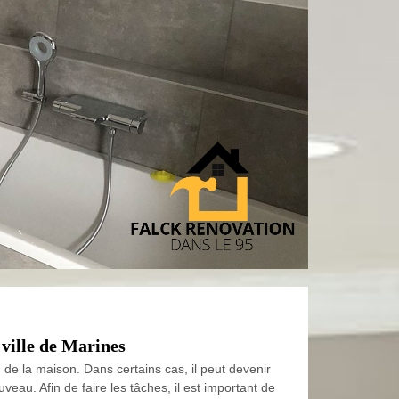
 ville de Marines
u de la maison. Dans certains cas, il peut devenir
veau. Afin de faire les tâches, il est important de