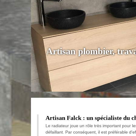
Artisan plombier, tra
Artisan Falck : un spécialiste du 
Le radiateur joue un rôle très important pour le
défaillant. Par conséquent, il est préférable d'