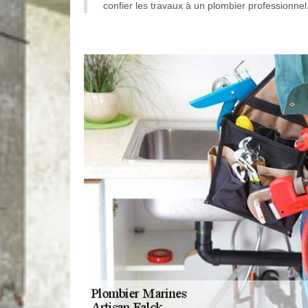
confier les travaux à un plombier professionnel