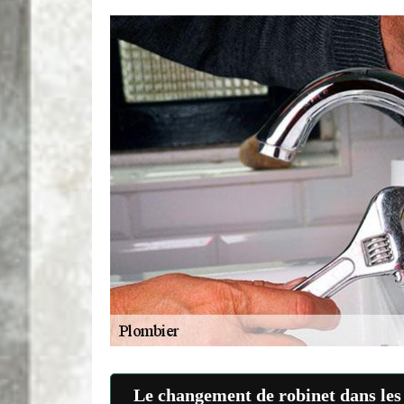
Le changement de robinet dans les