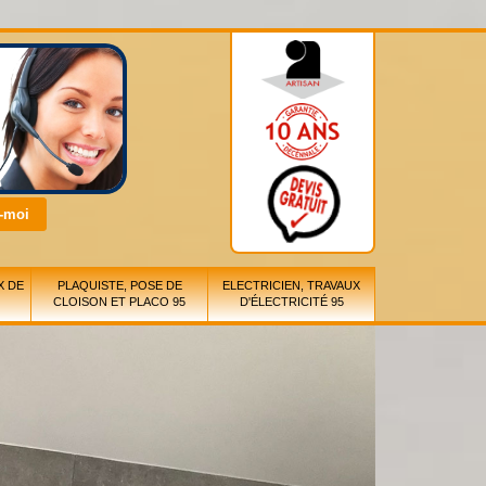
X DE
PLAQUISTE, POSE DE
ELECTRICIEN, TRAVAUX
CLOISON ET PLACO 95
D'ÉLECTRICITÉ 95