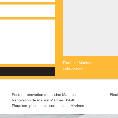
Plombier Marines
indisponible
Pose et rénovation de cuisine Marines
Elect
Rénovation de maison Marines 95640
Plaquiste, pose de cloison et placo Marines