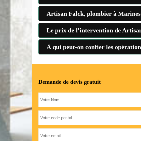
Artisan Falck, plombier à Marines, 
Le prix de l'intervention de Artisa
À qui peut-on confier les opératio
Demande de devis gratuit