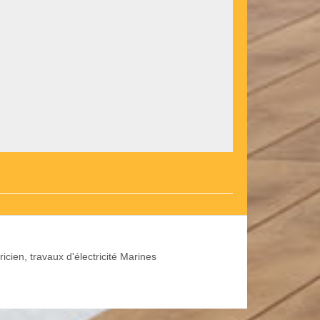
ricien, travaux d'électricité Marines